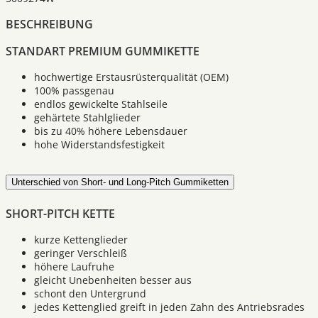
BESCHREIBUNG
STANDART PREMIUM GUMMIKETTE
hochwertige Erstausrüsterqualität (OEM)
100% passgenau
endlos gewickelte Stahlseile
gehärtete Stahlglieder
bis zu 40% höhere Lebensdauer
hohe Widerstandsfestigkeit
Unterschied von Short- und Long-Pitch Gummiketten
SHORT-PITCH KETTE
kurze Kettenglieder
geringer Verschleiß
höhere Laufruhe
gleicht Unebenheiten besser aus
schont den Untergrund
jedes Kettenglied greift in jeden Zahn des Antriebsrades