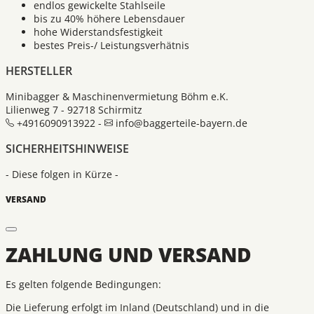
endlos gewickelte Stahlseile
bis zu 40% höhere Lebensdauer
hohe Widerstandsfestigkeit
bestes Preis-/ Leistungsverhätnis
HERSTELLER
Minibagger & Maschinenvermietung Böhm e.K.
Lilienweg 7 - 92718 Schirmitz
+4916090913922 -
info@baggerteile-bayern.de
SICHERHEITSHINWEISE
- Diese folgen in Kürze -
VERSAND
ZAHLUNG UND VERSAND
Es gelten folgende Bedingungen:
Die Lieferung erfolgt im Inland (Deutschland) und in die