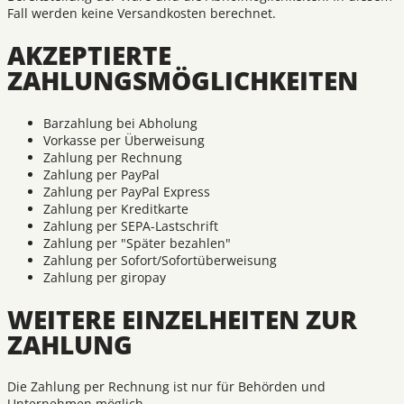
Fall werden keine Versandkosten berechnet.
AKZEPTIERTE
ZAHLUNGSMÖGLICHKEITEN
Barzahlung bei Abholung
Vorkasse per Überweisung
Zahlung per Rechnung
Zahlung per PayPal
Zahlung per PayPal Express
Zahlung per Kreditkarte
Zahlung per SEPA-Lastschrift
Zahlung per "Später bezahlen"
Zahlung per Sofort/Sofortüberweisung
Zahlung per giropay
WEITERE EINZELHEITEN ZUR
ZAHLUNG
Die Zahlung per Rechnung ist nur für Behörden und
Unternehmen möglich.