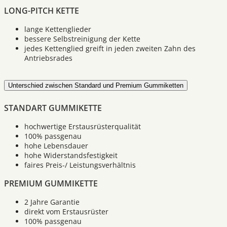
LONG-PITCH KETTE
lange Kettenglieder
bessere Selbstreinigung der Kette
jedes Kettenglied greift in jeden zweiten Zahn des
Antriebsrades
Unterschied zwischen Standard und Premium Gummiketten
STANDART GUMMIKETTE
hochwertige Erstausrüsterqualität
100% passgenau
hohe Lebensdauer
hohe Widerstandsfestigkeit
faires Preis-/ Leistungsverhältnis
PREMIUM GUMMIKETTE
2 Jahre Garantie
direkt vom Erstausrüster
100% passgenau