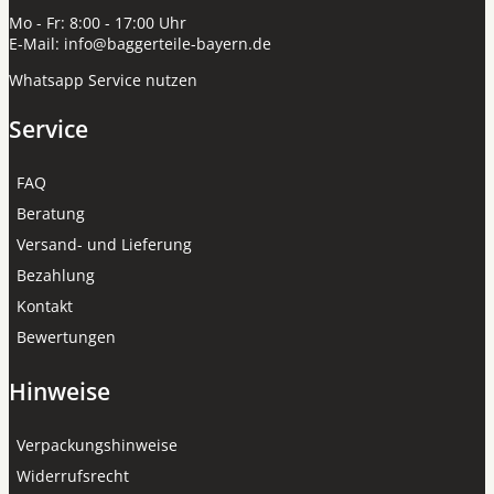
Mo - Fr: 8:00 - 17:00 Uhr
E-Mail:
info@baggerteile-bayern.de
Whatsapp Service nutzen
Service
FAQ
Beratung
Versand- und Lieferung
Bezahlung
Kontakt
Bewertungen
Hinweise
Verpackungshinweise
Widerrufsrecht