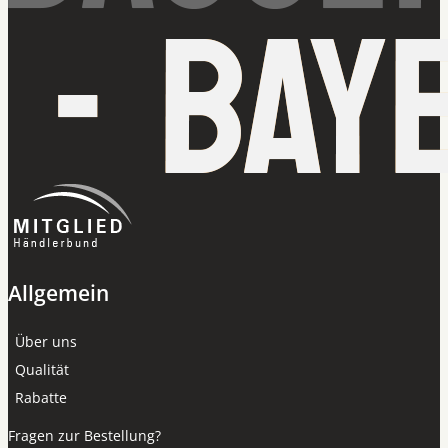
Allgemein
Über uns
Qualität
Rabatte
Fragen zur Bestellung?