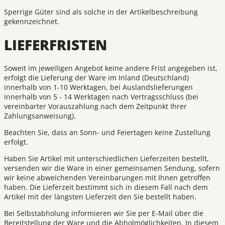
Sperrige Güter sind als solche in der Artikelbeschreibung
gekennzeichnet.
LIEFERFRISTEN
Soweit im jeweiligen Angebot keine andere Frist angegeben ist,
erfolgt die Lieferung der Ware im Inland (Deutschland)
innerhalb von 1-10 Werktagen, bei Auslandslieferungen
innerhalb von 5 - 14 Werktagen nach Vertragsschluss (bei
vereinbarter Vorauszahlung nach dem Zeitpunkt Ihrer
Zahlungsanweisung).
Beachten Sie, dass an Sonn- und Feiertagen keine Zustellung
erfolgt.
Haben Sie Artikel mit unterschiedlichen Lieferzeiten bestellt,
versenden wir die Ware in einer gemeinsamen Sendung, sofern
wir keine abweichenden Vereinbarungen mit Ihnen getroffen
haben. Die Lieferzeit bestimmt sich in diesem Fall nach dem
Artikel mit der längsten Lieferzeit den Sie bestellt haben.
Bei Selbstabholung informieren wir Sie per E-Mail über die
Bereitstellung der Ware und die Abholmöglichkeiten. In diesem