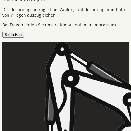
Der Rechnungsbetrag ist bei Zahlung auf Rechnung innerhalb
von 7 Tagen auszugleichen.
Bei Fragen finden Sie unsere Kontaktdaten im Impressum.
Schließen