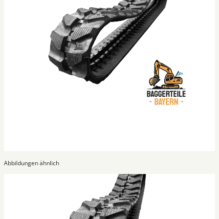
Abbildungen ähnlich