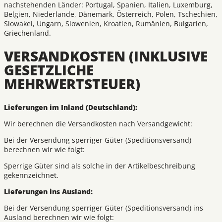
nachstehenden Länder: Portugal, Spanien, Italien, Luxemburg,
Belgien, Niederlande, Dänemark, Österreich, Polen, Tschechien,
Slowakei, Ungarn, Slowenien, Kroatien, Rumänien, Bulgarien,
Griechenland.
VERSANDKOSTEN (INKLUSIVE
GESETZLICHE
MEHRWERTSTEUER)
Lieferungen im Inland (Deutschland):
Wir berechnen die Versandkosten nach Versandgewicht:
Bei der Versendung sperriger Güter (Speditionsversand)
berechnen wir wie folgt:
Sperrige Güter sind als solche in der Artikelbeschreibung
gekennzeichnet.
Lieferungen ins Ausland:
Bei der Versendung sperriger Güter (Speditionsversand) ins
Ausland berechnen wir wie folgt: