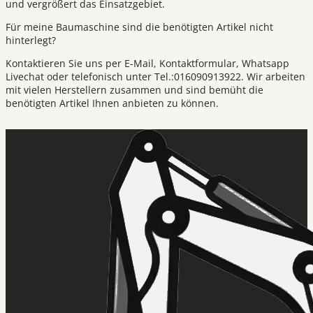
und vergrößert das Einsatzgebiet.
Für meine Baumaschine sind die benötigten Artikel nicht
hinterlegt?
Kontaktieren Sie uns per E-Mail, Kontaktformular, Whatsapp
Livechat oder telefonisch unter Tel.:016090913922. Wir arbeiten
mit vielen Herstellern zusammen und sind bemüht die
benötigten Artikel Ihnen anbieten zu können.