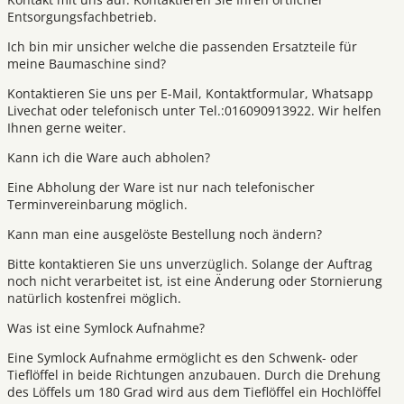
Entsorgungsfachbetrieb.
Ich bin mir unsicher welche die passenden Ersatzteile für
meine Baumaschine sind?
Kontaktieren Sie uns per E-Mail, Kontaktformular, Whatsapp
Livechat oder telefonisch unter Tel.:016090913922. Wir helfen
Ihnen gerne weiter.
Kann ich die Ware auch abholen?
Eine Abholung der Ware ist nur nach telefonischer
Terminvereinbarung möglich.
Kann man eine ausgelöste Bestellung noch ändern?
Bitte kontaktieren Sie uns unverzüglich. Solange der Auftrag
noch nicht verarbeitet ist, ist eine Änderung oder Stornierung
natürlich kostenfrei möglich.
Was ist eine Symlock Aufnahme?
Eine Symlock Aufnahme ermöglicht es den Schwenk- oder
Tieflöffel in beide Richtungen anzubauen. Durch die Drehung
des Löffels um 180 Grad wird aus dem Tieflöffel ein Hochlöffel