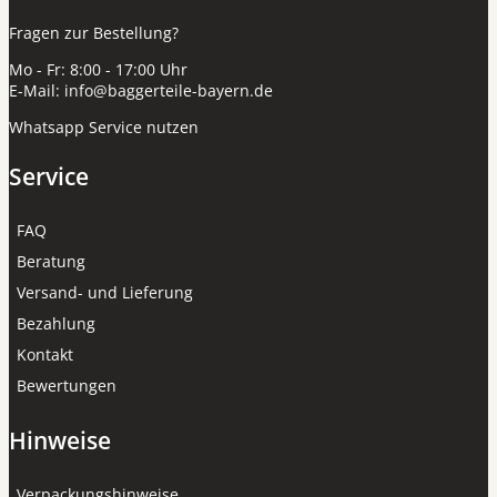
Fragen zur Bestellung?
Mo - Fr: 8:00 - 17:00 Uhr
E-Mail:
info@baggerteile-bayern.de
Whatsapp Service nutzen
Service
FAQ
Beratung
Versand- und Lieferung
Bezahlung
Kontakt
Bewertungen
Hinweise
Verpackungshinweise