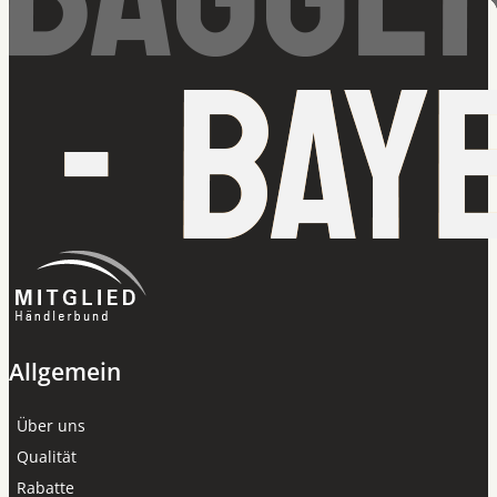
Allgemein
Über uns
Qualität
Rabatte