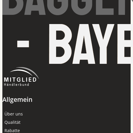
Allgemein
Über uns
Qualität
Rabatte