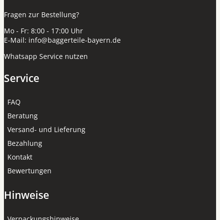
Fragen zur Bestellung?
Mo - Fr: 8:00 - 17:00 Uhr
E-Mail:
info@baggerteile-bayern.de
Whatsapp Service nutzen
Service
FAQ
Beratung
Versand- und Lieferung
Bezahlung
Kontakt
Bewertungen
Hinweise
Verpackungshinweise