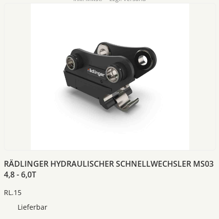
RÄDLINGER HYDRAULISCHER SCHNELLWECHSLER MS03
4,8 - 6,0T
RL.15
Lieferbar