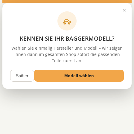
KENNEN SIE IHR BAGGERMODELL?
Wählen Sie einmalig Hersteller und Modell – wir zeigen
Ihnen dann im gesamten Shop sofort die passenden
Teile zuerst an.
Später
Modell wählen