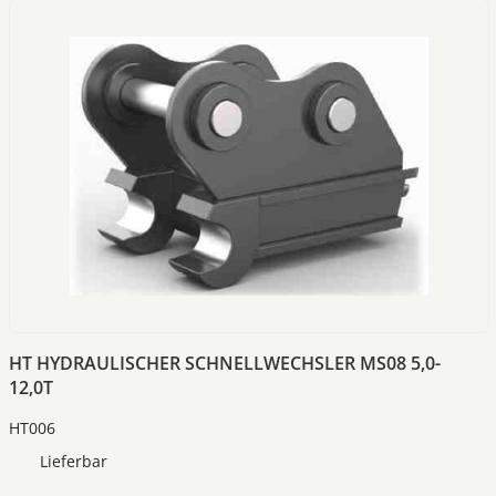
HT HYDRAULISCHER SCHNELLWECHSLER MS08 5,0-
12,0T
HT006
Lieferbar