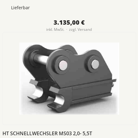
Lieferbar
3.135,00 €
inkl. MwSt. · zzgl.
Versand
HT SCHNELLWECHSLER MS03 2,0- 5,5T