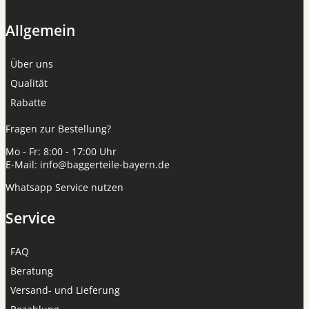
Allgemein
Über uns
Qualität
Rabatte
Fragen zur Bestellung?
Mo - Fr: 8:00 - 17:00 Uhr
E-Mail:
info@baggerteile-bayern.de
Whatsapp Service nutzen
Service
FAQ
Beratung
Versand- und Lieferung