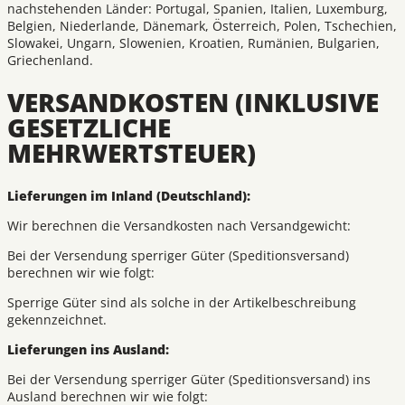
nachstehenden Länder: Portugal, Spanien, Italien, Luxemburg,
Belgien, Niederlande, Dänemark, Österreich, Polen, Tschechien,
Slowakei, Ungarn, Slowenien, Kroatien, Rumänien, Bulgarien,
Griechenland.
VERSANDKOSTEN (INKLUSIVE
GESETZLICHE
MEHRWERTSTEUER)
Lieferungen im Inland (Deutschland):
Wir berechnen die Versandkosten nach Versandgewicht:
Bei der Versendung sperriger Güter (Speditionsversand)
berechnen wir wie folgt:
Sperrige Güter sind als solche in der Artikelbeschreibung
gekennzeichnet.
Lieferungen ins Ausland:
Bei der Versendung sperriger Güter (Speditionsversand) ins
Ausland berechnen wir wie folgt: