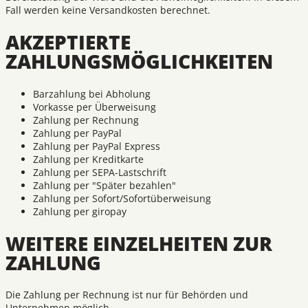
Fall werden keine Versandkosten berechnet.
AKZEPTIERTE
ZAHLUNGSMÖGLICHKEITEN
Barzahlung bei Abholung
Vorkasse per Überweisung
Zahlung per Rechnung
Zahlung per PayPal
Zahlung per PayPal Express
Zahlung per Kreditkarte
Zahlung per SEPA-Lastschrift
Zahlung per "Später bezahlen"
Zahlung per Sofort/Sofortüberweisung
Zahlung per giropay
WEITERE EINZELHEITEN ZUR
ZAHLUNG
Die Zahlung per Rechnung ist nur für Behörden und
Unternehmen möglich.