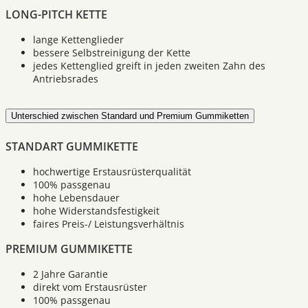
LONG-PITCH KETTE
lange Kettenglieder
bessere Selbstreinigung der Kette
jedes Kettenglied greift in jeden zweiten Zahn des
Antriebsrades
Unterschied zwischen Standard und Premium Gummiketten
STANDART GUMMIKETTE
hochwertige Erstausrüsterqualität
100% passgenau
hohe Lebensdauer
hohe Widerstandsfestigkeit
faires Preis-/ Leistungsverhältnis
PREMIUM GUMMIKETTE
2 Jahre Garantie
direkt vom Erstausrüster
100% passgenau