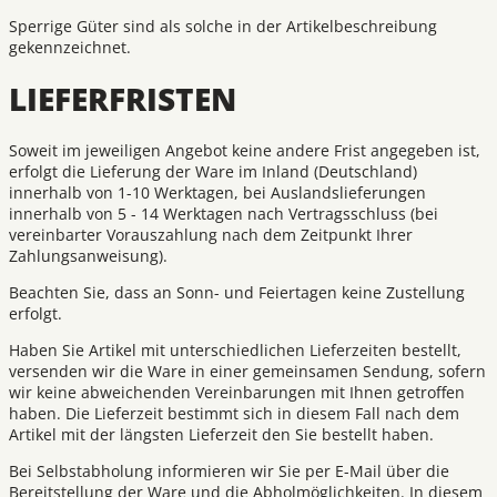
Sperrige Güter sind als solche in der Artikelbeschreibung
gekennzeichnet.
LIEFERFRISTEN
Soweit im jeweiligen Angebot keine andere Frist angegeben ist,
erfolgt die Lieferung der Ware im Inland (Deutschland)
innerhalb von 1-10 Werktagen, bei Auslandslieferungen
innerhalb von 5 - 14 Werktagen nach Vertragsschluss (bei
vereinbarter Vorauszahlung nach dem Zeitpunkt Ihrer
Zahlungsanweisung).
Beachten Sie, dass an Sonn- und Feiertagen keine Zustellung
erfolgt.
Haben Sie Artikel mit unterschiedlichen Lieferzeiten bestellt,
versenden wir die Ware in einer gemeinsamen Sendung, sofern
wir keine abweichenden Vereinbarungen mit Ihnen getroffen
haben. Die Lieferzeit bestimmt sich in diesem Fall nach dem
Artikel mit der längsten Lieferzeit den Sie bestellt haben.
Bei Selbstabholung informieren wir Sie per E-Mail über die
Bereitstellung der Ware und die Abholmöglichkeiten. In diesem