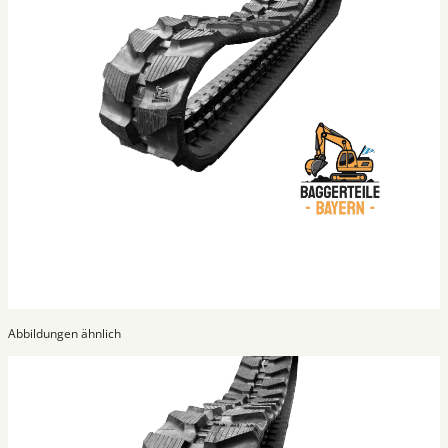
Abbildungen ähnlich