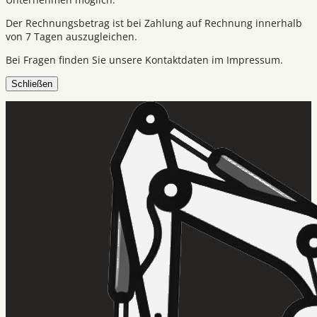
Der Rechnungsbetrag ist bei Zahlung auf Rechnung innerhalb
von 7 Tagen auszugleichen.
Bei Fragen finden Sie unsere Kontaktdaten im Impressum.
Schließen