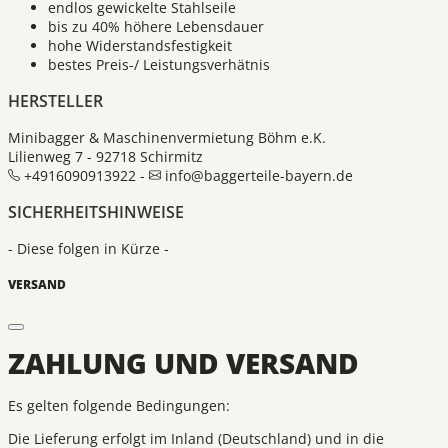
endlos gewickelte Stahlseile
bis zu 40% höhere Lebensdauer
hohe Widerstandsfestigkeit
bestes Preis-/ Leistungsverhätnis
HERSTELLER
Minibagger & Maschinenvermietung Böhm e.K.
Lilienweg 7 - 92718 Schirmitz
+4916090913922 -
info@baggerteile-bayern.de
SICHERHEITSHINWEISE
- Diese folgen in Kürze -
VERSAND
ZAHLUNG UND VERSAND
Es gelten folgende Bedingungen:
Die Lieferung erfolgt im Inland (Deutschland) und in die