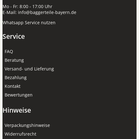
Mo - Fr: 8:00 - 17:00 Uhr
E-Mail:
info@baggerteile-bayern.de
Whatsapp Service nutzen
Service
FAQ
Beratung
Versand- und Lieferung
Bezahlung
Kontakt
Bewertungen
Hinweise
Verpackungshinweise
Widerrufsrecht