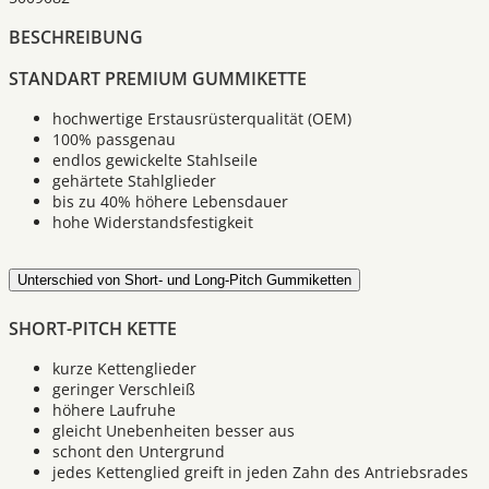
BESCHREIBUNG
STANDART PREMIUM GUMMIKETTE
hochwertige Erstausrüsterqualität (OEM)
100% passgenau
endlos gewickelte Stahlseile
gehärtete Stahlglieder
bis zu 40% höhere Lebensdauer
hohe Widerstandsfestigkeit
Unterschied von Short- und Long-Pitch Gummiketten
SHORT-PITCH KETTE
kurze Kettenglieder
geringer Verschleiß
höhere Laufruhe
gleicht Unebenheiten besser aus
schont den Untergrund
jedes Kettenglied greift in jeden Zahn des Antriebsrades