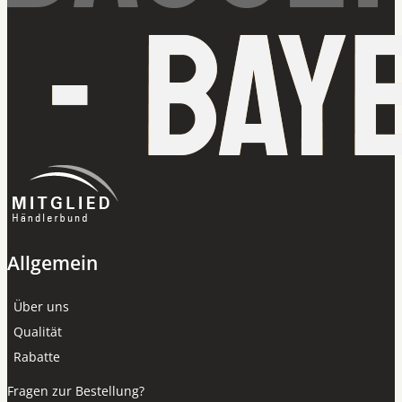
Allgemein
Über uns
Qualität
Rabatte
Fragen zur Bestellung?