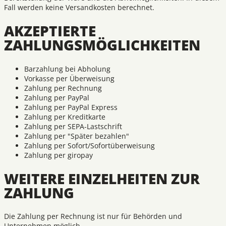
Fall werden keine Versandkosten berechnet.
AKZEPTIERTE
ZAHLUNGSMÖGLICHKEITEN
Barzahlung bei Abholung
Vorkasse per Überweisung
Zahlung per Rechnung
Zahlung per PayPal
Zahlung per PayPal Express
Zahlung per Kreditkarte
Zahlung per SEPA-Lastschrift
Zahlung per "Später bezahlen"
Zahlung per Sofort/Sofortüberweisung
Zahlung per giropay
WEITERE EINZELHEITEN ZUR
ZAHLUNG
Die Zahlung per Rechnung ist nur für Behörden und
Unternehmen möglich.