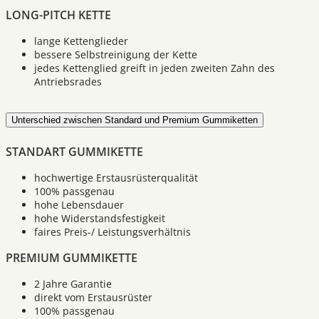
LONG-PITCH KETTE
lange Kettenglieder
bessere Selbstreinigung der Kette
jedes Kettenglied greift in jeden zweiten Zahn des
Antriebsrades
Unterschied zwischen Standard und Premium Gummiketten
STANDART GUMMIKETTE
hochwertige Erstausrüsterqualität
100% passgenau
hohe Lebensdauer
hohe Widerstandsfestigkeit
faires Preis-/ Leistungsverhältnis
PREMIUM GUMMIKETTE
2 Jahre Garantie
direkt vom Erstausrüster
100% passgenau