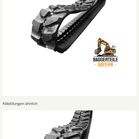
Abbildungen ähnlich