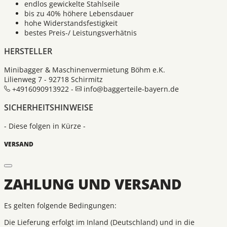
endlos gewickelte Stahlseile
bis zu 40% höhere Lebensdauer
hohe Widerstandsfestigkeit
bestes Preis-/ Leistungsverhätnis
HERSTELLER
Minibagger & Maschinenvermietung Böhm e.K.
Lilienweg 7 - 92718 Schirmitz
+4916090913922 -
info@baggerteile-bayern.de
SICHERHEITSHINWEISE
- Diese folgen in Kürze -
VERSAND
ZAHLUNG UND VERSAND
Es gelten folgende Bedingungen:
Die Lieferung erfolgt im Inland (Deutschland) und in die