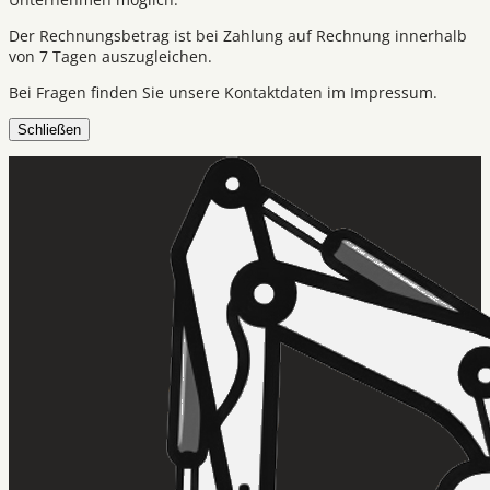
Der Rechnungsbetrag ist bei Zahlung auf Rechnung innerhalb
von 7 Tagen auszugleichen.
Bei Fragen finden Sie unsere Kontaktdaten im Impressum.
Schließen