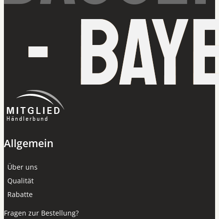
Allgemein
Über uns
Qualität
Rabatte
Fragen zur Bestellung?