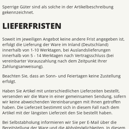
Sperrige Güter sind als solche in der Artikelbeschreibung
gekennzeichnet.
LIEFERFRISTEN
Soweit im jeweiligen Angebot keine andere Frist angegeben ist,
erfolgt die Lieferung der Ware im Inland (Deutschland)
innerhalb von 1-10 Werktagen, bei Auslandslieferungen
innerhalb von 5 - 14 Werktagen nach Vertragsschluss (bei
vereinbarter Vorauszahlung nach dem Zeitpunkt Ihrer
Zahlungsanweisung).
Beachten Sie, dass an Sonn- und Feiertagen keine Zustellung
erfolgt.
Haben Sie Artikel mit unterschiedlichen Lieferzeiten bestellt,
versenden wir die Ware in einer gemeinsamen Sendung, sofern
wir keine abweichenden Vereinbarungen mit Ihnen getroffen
haben. Die Lieferzeit bestimmt sich in diesem Fall nach dem
Artikel mit der längsten Lieferzeit den Sie bestellt haben.
Bei Selbstabholung informieren wir Sie per E-Mail über die
Bereitstellung der Ware und die Abholmöglichkeiten. In diesem