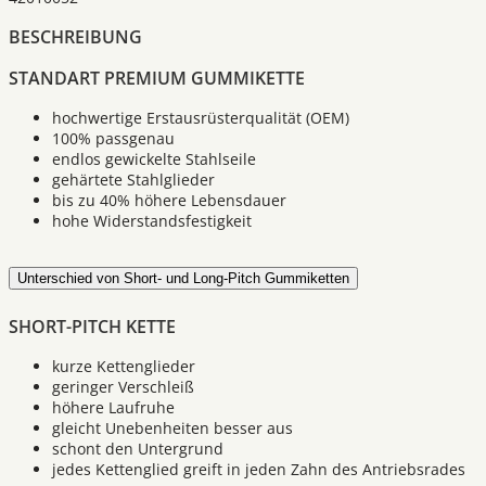
BESCHREIBUNG
STANDART PREMIUM GUMMIKETTE
hochwertige Erstausrüsterqualität (OEM)
100% passgenau
endlos gewickelte Stahlseile
gehärtete Stahlglieder
bis zu 40% höhere Lebensdauer
hohe Widerstandsfestigkeit
Unterschied von Short- und Long-Pitch Gummiketten
SHORT-PITCH KETTE
kurze Kettenglieder
geringer Verschleiß
höhere Laufruhe
gleicht Unebenheiten besser aus
schont den Untergrund
jedes Kettenglied greift in jeden Zahn des Antriebsrades