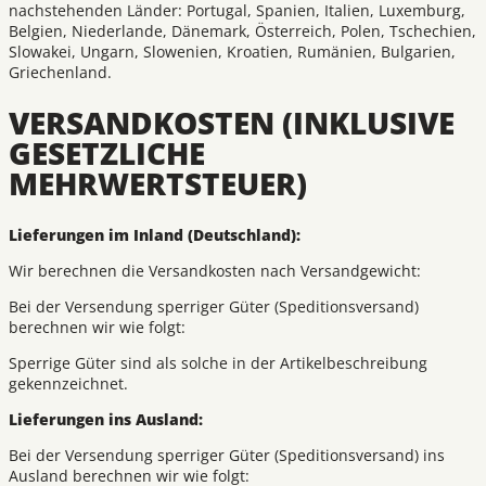
nachstehenden Länder: Portugal, Spanien, Italien, Luxemburg,
Belgien, Niederlande, Dänemark, Österreich, Polen, Tschechien,
Slowakei, Ungarn, Slowenien, Kroatien, Rumänien, Bulgarien,
Griechenland.
VERSANDKOSTEN (INKLUSIVE
GESETZLICHE
MEHRWERTSTEUER)
Lieferungen im Inland (Deutschland):
Wir berechnen die Versandkosten nach Versandgewicht:
Bei der Versendung sperriger Güter (Speditionsversand)
berechnen wir wie folgt:
Sperrige Güter sind als solche in der Artikelbeschreibung
gekennzeichnet.
Lieferungen ins Ausland:
Bei der Versendung sperriger Güter (Speditionsversand) ins
Ausland berechnen wir wie folgt: