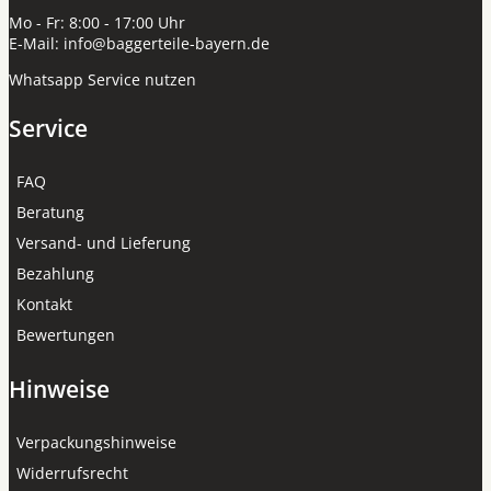
Mo - Fr: 8:00 - 17:00 Uhr
E-Mail:
info@baggerteile-bayern.de
Whatsapp Service nutzen
Service
FAQ
Beratung
Versand- und Lieferung
Bezahlung
Kontakt
Bewertungen
Hinweise
Verpackungshinweise
Widerrufsrecht