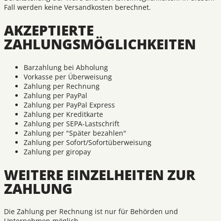
Fall werden keine Versandkosten berechnet.
AKZEPTIERTE
ZAHLUNGSMÖGLICHKEITEN
Barzahlung bei Abholung
Vorkasse per Überweisung
Zahlung per Rechnung
Zahlung per PayPal
Zahlung per PayPal Express
Zahlung per Kreditkarte
Zahlung per SEPA-Lastschrift
Zahlung per "Später bezahlen"
Zahlung per Sofort/Sofortüberweisung
Zahlung per giropay
WEITERE EINZELHEITEN ZUR
ZAHLUNG
Die Zahlung per Rechnung ist nur für Behörden und
Unternehmen möglich.