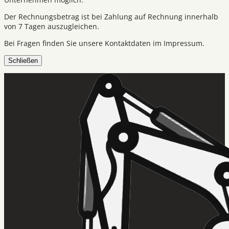
Der Rechnungsbetrag ist bei Zahlung auf Rechnung innerhalb
von 7 Tagen auszugleichen.
Bei Fragen finden Sie unsere Kontaktdaten im Impressum.
Schließen