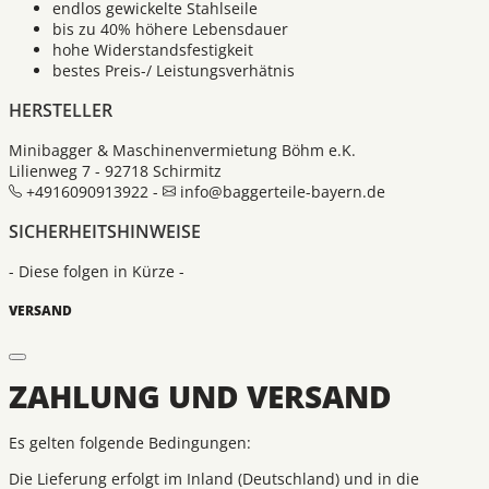
endlos gewickelte Stahlseile
bis zu 40% höhere Lebensdauer
hohe Widerstandsfestigkeit
bestes Preis-/ Leistungsverhätnis
HERSTELLER
Minibagger & Maschinenvermietung Böhm e.K.
Lilienweg 7 - 92718 Schirmitz
+4916090913922 -
info@baggerteile-bayern.de
SICHERHEITSHINWEISE
- Diese folgen in Kürze -
VERSAND
ZAHLUNG UND VERSAND
Es gelten folgende Bedingungen:
Die Lieferung erfolgt im Inland (Deutschland) und in die