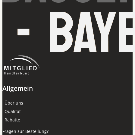
Allgemein
Über uns
Qualität
Rabatte
Fragen zur Bestellung?