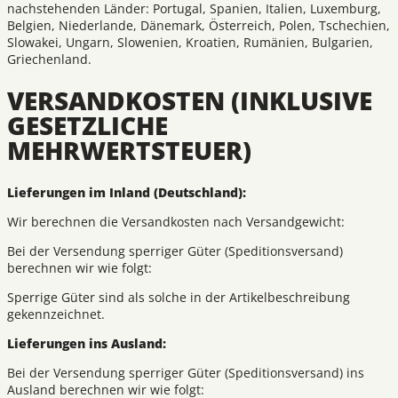
nachstehenden Länder: Portugal, Spanien, Italien, Luxemburg,
Belgien, Niederlande, Dänemark, Österreich, Polen, Tschechien,
Slowakei, Ungarn, Slowenien, Kroatien, Rumänien, Bulgarien,
Griechenland.
VERSANDKOSTEN (INKLUSIVE
GESETZLICHE
MEHRWERTSTEUER)
Lieferungen im Inland (Deutschland):
Wir berechnen die Versandkosten nach Versandgewicht:
Bei der Versendung sperriger Güter (Speditionsversand)
berechnen wir wie folgt:
Sperrige Güter sind als solche in der Artikelbeschreibung
gekennzeichnet.
Lieferungen ins Ausland:
Bei der Versendung sperriger Güter (Speditionsversand) ins
Ausland berechnen wir wie folgt: