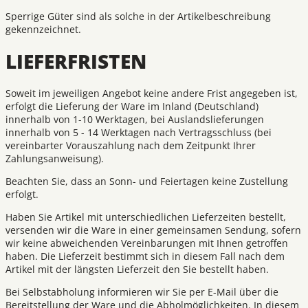
Sperrige Güter sind als solche in der Artikelbeschreibung
gekennzeichnet.
LIEFERFRISTEN
Soweit im jeweiligen Angebot keine andere Frist angegeben ist,
erfolgt die Lieferung der Ware im Inland (Deutschland)
innerhalb von 1-10 Werktagen, bei Auslandslieferungen
innerhalb von 5 - 14 Werktagen nach Vertragsschluss (bei
vereinbarter Vorauszahlung nach dem Zeitpunkt Ihrer
Zahlungsanweisung).
Beachten Sie, dass an Sonn- und Feiertagen keine Zustellung
erfolgt.
Haben Sie Artikel mit unterschiedlichen Lieferzeiten bestellt,
versenden wir die Ware in einer gemeinsamen Sendung, sofern
wir keine abweichenden Vereinbarungen mit Ihnen getroffen
haben. Die Lieferzeit bestimmt sich in diesem Fall nach dem
Artikel mit der längsten Lieferzeit den Sie bestellt haben.
Bei Selbstabholung informieren wir Sie per E-Mail über die
Bereitstellung der Ware und die Abholmöglichkeiten. In diesem