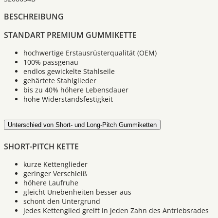
BESCHREIBUNG
STANDART PREMIUM GUMMIKETTE
hochwertige Erstausrüsterqualität (OEM)
100% passgenau
endlos gewickelte Stahlseile
gehärtete Stahlglieder
bis zu 40% höhere Lebensdauer
hohe Widerstandsfestigkeit
Unterschied von Short- und Long-Pitch Gummiketten
SHORT-PITCH KETTE
kurze Kettenglieder
geringer Verschleiß
höhere Laufruhe
gleicht Unebenheiten besser aus
schont den Untergrund
jedes Kettenglied greift in jeden Zahn des Antriebsrades