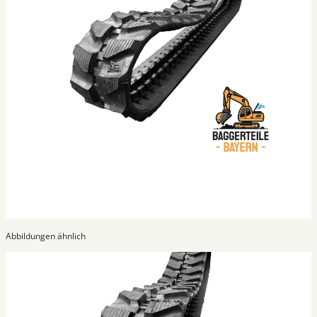
Abbildungen ähnlich