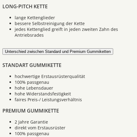
LONG-PITCH KETTE
lange Kettenglieder
bessere Selbstreinigung der Kette
jedes Kettenglied greift in jeden zweiten Zahn des
Antriebsrades
Unterschied zwischen Standard und Premium Gummiketten
STANDART GUMMIKETTE
hochwertige Erstausrüsterqualität
100% passgenau
hohe Lebensdauer
hohe Widerstandsfestigkeit
faires Preis-/ Leistungsverhältnis
PREMIUM GUMMIKETTE
2 Jahre Garantie
direkt vom Erstausrüster
100% passgenau