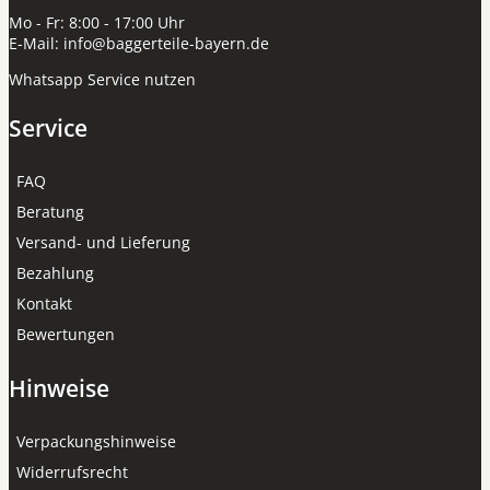
Mo - Fr: 8:00 - 17:00 Uhr
E-Mail:
info@baggerteile-bayern.de
Whatsapp Service nutzen
Service
FAQ
Beratung
Versand- und Lieferung
Bezahlung
Kontakt
Bewertungen
Hinweise
Verpackungshinweise
Widerrufsrecht