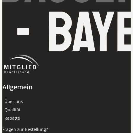
Allgemein
Über uns
Qualität
Rabatte
Fragen zur Bestellung?