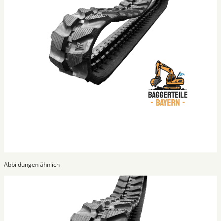
Abbildungen ähnlich