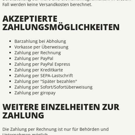
Fall werden keine Versandkosten berechnet.
AKZEPTIERTE
ZAHLUNGSMÖGLICHKEITEN
Barzahlung bei Abholung
Vorkasse per Überweisung
Zahlung per Rechnung
Zahlung per PayPal
Zahlung per PayPal Express
Zahlung per Kreditkarte
Zahlung per SEPA-Lastschrift
Zahlung per "Später bezahlen"
Zahlung per Sofort/Sofortüberweisung
Zahlung per giropay
WEITERE EINZELHEITEN ZUR
ZAHLUNG
Die Zahlung per Rechnung ist nur für Behörden und
Unternehmen möglich.