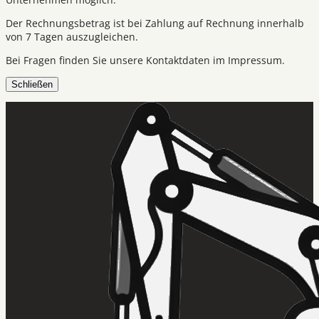
Der Rechnungsbetrag ist bei Zahlung auf Rechnung innerhalb
von 7 Tagen auszugleichen.
Bei Fragen finden Sie unsere Kontaktdaten im Impressum.
Schließen