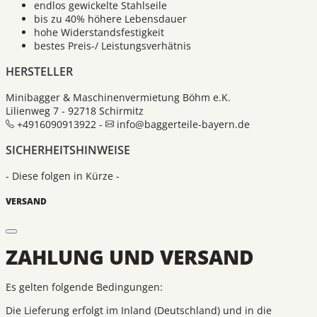
endlos gewickelte Stahlseile
bis zu 40% höhere Lebensdauer
hohe Widerstandsfestigkeit
bestes Preis-/ Leistungsverhätnis
HERSTELLER
Minibagger & Maschinenvermietung Böhm e.K.
Lilienweg 7 - 92718 Schirmitz
+4916090913922 -
info@baggerteile-bayern.de
SICHERHEITSHINWEISE
- Diese folgen in Kürze -
VERSAND
ZAHLUNG UND VERSAND
Es gelten folgende Bedingungen:
Die Lieferung erfolgt im Inland (Deutschland) und in die