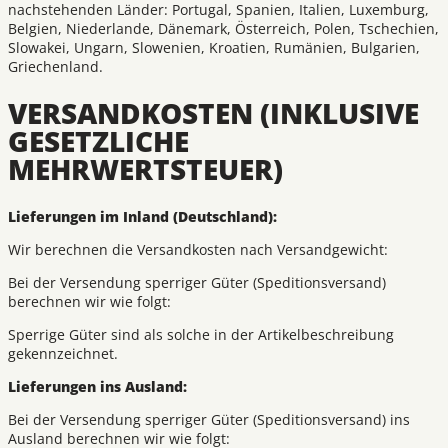
nachstehenden Länder: Portugal, Spanien, Italien, Luxemburg,
Belgien, Niederlande, Dänemark, Österreich, Polen, Tschechien,
Slowakei, Ungarn, Slowenien, Kroatien, Rumänien, Bulgarien,
Griechenland.
VERSANDKOSTEN (INKLUSIVE
GESETZLICHE
MEHRWERTSTEUER)
Lieferungen im Inland (Deutschland):
Wir berechnen die Versandkosten nach Versandgewicht:
Bei der Versendung sperriger Güter (Speditionsversand)
berechnen wir wie folgt:
Sperrige Güter sind als solche in der Artikelbeschreibung
gekennzeichnet.
Lieferungen ins Ausland:
Bei der Versendung sperriger Güter (Speditionsversand) ins
Ausland berechnen wir wie folgt: