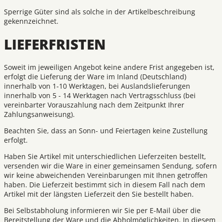
Sperrige Güter sind als solche in der Artikelbeschreibung
gekennzeichnet.
LIEFERFRISTEN
Soweit im jeweiligen Angebot keine andere Frist angegeben ist,
erfolgt die Lieferung der Ware im Inland (Deutschland)
innerhalb von 1-10 Werktagen, bei Auslandslieferungen
innerhalb von 5 - 14 Werktagen nach Vertragsschluss (bei
vereinbarter Vorauszahlung nach dem Zeitpunkt Ihrer
Zahlungsanweisung).
Beachten Sie, dass an Sonn- und Feiertagen keine Zustellung
erfolgt.
Haben Sie Artikel mit unterschiedlichen Lieferzeiten bestellt,
versenden wir die Ware in einer gemeinsamen Sendung, sofern
wir keine abweichenden Vereinbarungen mit Ihnen getroffen
haben. Die Lieferzeit bestimmt sich in diesem Fall nach dem
Artikel mit der längsten Lieferzeit den Sie bestellt haben.
Bei Selbstabholung informieren wir Sie per E-Mail über die
Bereitstellung der Ware und die Abholmöglichkeiten. In diesem