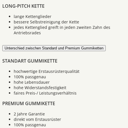
LONG-PITCH KETTE
lange Kettenglieder
bessere Selbstreinigung der Kette
jedes Kettenglied greift in jeden zweiten Zahn des
Antriebsrades
Unterschied zwischen Standard und Premium Gummiketten
STANDART GUMMIKETTE
hochwertige Erstausrüsterqualität
100% passgenau
hohe Lebensdauer
hohe Widerstandsfestigkeit
faires Preis-/ Leistungsverhältnis
PREMIUM GUMMIKETTE
2 Jahre Garantie
direkt vom Erstausrüster
100% passgenau