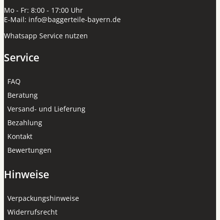
Mo - Fr: 8:00 - 17:00 Uhr
E-Mail:
info@baggerteile-bayern.de
Whatsapp Service nutzen
Service
FAQ
Beratung
Versand- und Lieferung
Bezahlung
Kontakt
Bewertungen
Hinweise
Verpackungshinweise
Widerrufsrecht