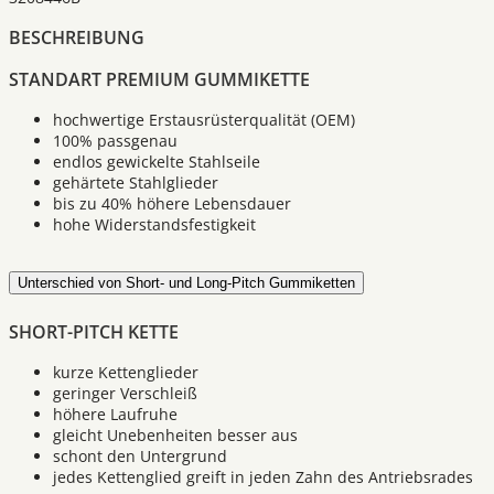
BESCHREIBUNG
STANDART PREMIUM GUMMIKETTE
hochwertige Erstausrüsterqualität (OEM)
100% passgenau
endlos gewickelte Stahlseile
gehärtete Stahlglieder
bis zu 40% höhere Lebensdauer
hohe Widerstandsfestigkeit
Unterschied von Short- und Long-Pitch Gummiketten
SHORT-PITCH KETTE
kurze Kettenglieder
geringer Verschleiß
höhere Laufruhe
gleicht Unebenheiten besser aus
schont den Untergrund
jedes Kettenglied greift in jeden Zahn des Antriebsrades