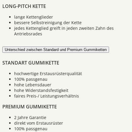
LONG-PITCH KETTE
lange Kettenglieder
bessere Selbstreinigung der Kette
jedes Kettenglied greift in jeden zweiten Zahn des
Antriebsrades
Unterschied zwischen Standard und Premium Gummiketten
STANDART GUMMIKETTE
hochwertige Erstausrüsterqualität
100% passgenau
hohe Lebensdauer
hohe Widerstandsfestigkeit
faires Preis-/ Leistungsverhältnis
PREMIUM GUMMIKETTE
2 Jahre Garantie
direkt vom Erstausrüster
100% passgenau