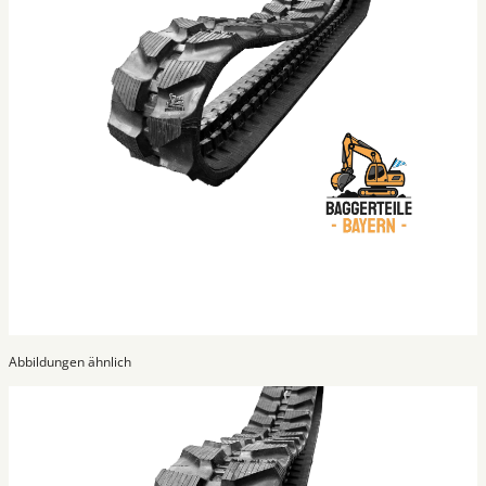
Abbildungen ähnlich