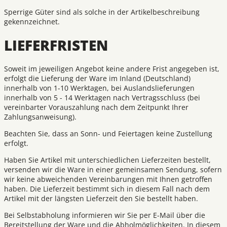
Sperrige Güter sind als solche in der Artikelbeschreibung
gekennzeichnet.
LIEFERFRISTEN
Soweit im jeweiligen Angebot keine andere Frist angegeben ist,
erfolgt die Lieferung der Ware im Inland (Deutschland)
innerhalb von 1-10 Werktagen, bei Auslandslieferungen
innerhalb von 5 - 14 Werktagen nach Vertragsschluss (bei
vereinbarter Vorauszahlung nach dem Zeitpunkt Ihrer
Zahlungsanweisung).
Beachten Sie, dass an Sonn- und Feiertagen keine Zustellung
erfolgt.
Haben Sie Artikel mit unterschiedlichen Lieferzeiten bestellt,
versenden wir die Ware in einer gemeinsamen Sendung, sofern
wir keine abweichenden Vereinbarungen mit Ihnen getroffen
haben. Die Lieferzeit bestimmt sich in diesem Fall nach dem
Artikel mit der längsten Lieferzeit den Sie bestellt haben.
Bei Selbstabholung informieren wir Sie per E-Mail über die
Bereitstellung der Ware und die Abholmöglichkeiten. In diesem