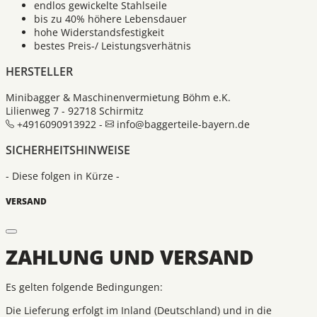
endlos gewickelte Stahlseile
bis zu 40% höhere Lebensdauer
hohe Widerstandsfestigkeit
bestes Preis-/ Leistungsverhätnis
HERSTELLER
Minibagger & Maschinenvermietung Böhm e.K.
Lilienweg 7 - 92718 Schirmitz
+4916090913922 -
info@baggerteile-bayern.de
SICHERHEITSHINWEISE
- Diese folgen in Kürze -
VERSAND
ZAHLUNG UND VERSAND
Es gelten folgende Bedingungen:
Die Lieferung erfolgt im Inland (Deutschland) und in die