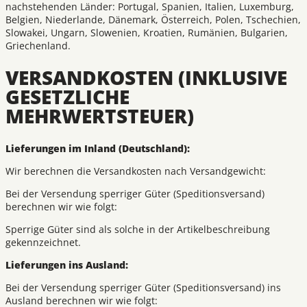
nachstehenden Länder: Portugal, Spanien, Italien, Luxemburg,
Belgien, Niederlande, Dänemark, Österreich, Polen, Tschechien,
Slowakei, Ungarn, Slowenien, Kroatien, Rumänien, Bulgarien,
Griechenland.
VERSANDKOSTEN (INKLUSIVE
GESETZLICHE
MEHRWERTSTEUER)
Lieferungen im Inland (Deutschland):
Wir berechnen die Versandkosten nach Versandgewicht:
Bei der Versendung sperriger Güter (Speditionsversand)
berechnen wir wie folgt:
Sperrige Güter sind als solche in der Artikelbeschreibung
gekennzeichnet.
Lieferungen ins Ausland:
Bei der Versendung sperriger Güter (Speditionsversand) ins
Ausland berechnen wir wie folgt: