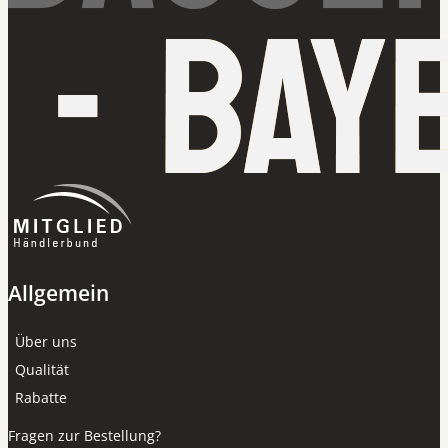
Allgemein
Über uns
Qualität
Rabatte
Fragen zur Bestellung?