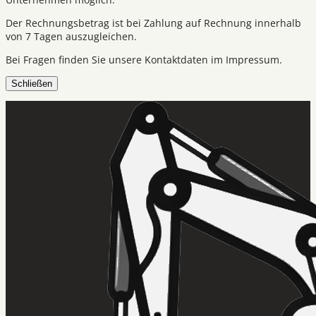
Der Rechnungsbetrag ist bei Zahlung auf Rechnung innerhalb
von 7 Tagen auszugleichen.
Bei Fragen finden Sie unsere Kontaktdaten im Impressum.
Schließen