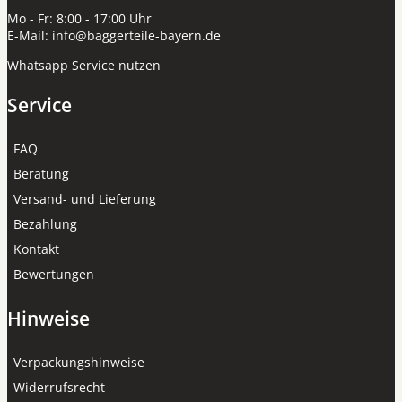
Mo - Fr: 8:00 - 17:00 Uhr
E-Mail:
info@baggerteile-bayern.de
Whatsapp Service nutzen
Service
FAQ
Beratung
Versand- und Lieferung
Bezahlung
Kontakt
Bewertungen
Hinweise
Verpackungshinweise
Widerrufsrecht