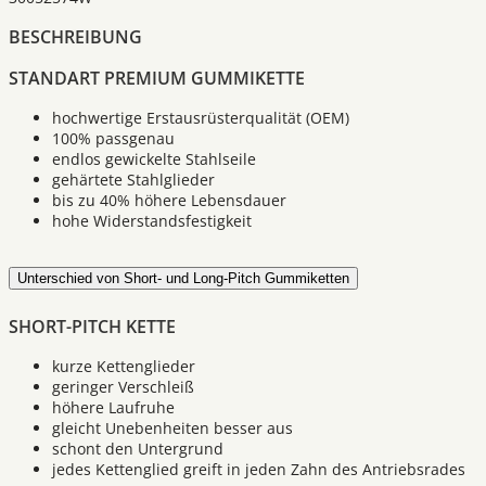
BESCHREIBUNG
STANDART PREMIUM GUMMIKETTE
hochwertige Erstausrüsterqualität (OEM)
100% passgenau
endlos gewickelte Stahlseile
gehärtete Stahlglieder
bis zu 40% höhere Lebensdauer
hohe Widerstandsfestigkeit
Unterschied von Short- und Long-Pitch Gummiketten
SHORT-PITCH KETTE
kurze Kettenglieder
geringer Verschleiß
höhere Laufruhe
gleicht Unebenheiten besser aus
schont den Untergrund
jedes Kettenglied greift in jeden Zahn des Antriebsrades