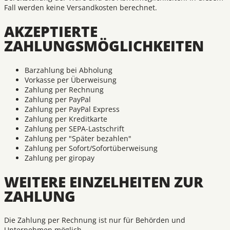
Fall werden keine Versandkosten berechnet.
AKZEPTIERTE
ZAHLUNGSMÖGLICHKEITEN
Barzahlung bei Abholung
Vorkasse per Überweisung
Zahlung per Rechnung
Zahlung per PayPal
Zahlung per PayPal Express
Zahlung per Kreditkarte
Zahlung per SEPA-Lastschrift
Zahlung per "Später bezahlen"
Zahlung per Sofort/Sofortüberweisung
Zahlung per giropay
WEITERE EINZELHEITEN ZUR
ZAHLUNG
Die Zahlung per Rechnung ist nur für Behörden und
Unternehmen möglich.