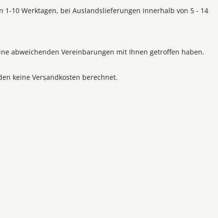
on 1-10 Werktagen, bei Auslandslieferungen innerhalb von 5 - 14
 keine abweichenden Vereinbarungen mit Ihnen getroffen haben.
rden keine Versandkosten berechnet.