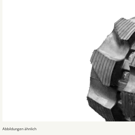
Abbildungen ähnlich