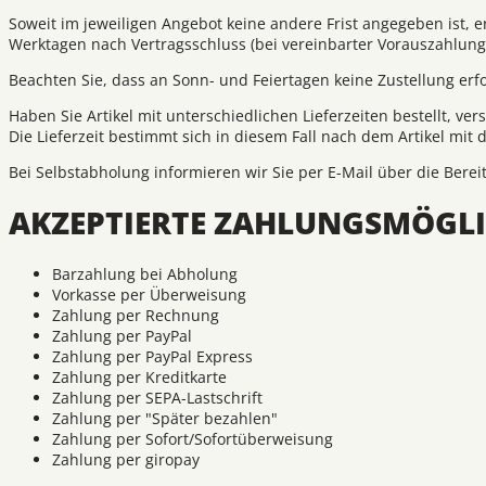
Soweit im jeweiligen Angebot keine andere Frist angegeben ist, e
Werktagen nach Vertragsschluss (bei vereinbarter Vorauszahlun
Beachten Sie, dass an Sonn- und Feiertagen keine Zustellung erfo
Haben Sie Artikel mit unterschiedlichen Lieferzeiten bestellt,
Die Lieferzeit bestimmt sich in diesem Fall nach dem Artikel mit d
Bei Selbstabholung informieren wir Sie per E-Mail über die Bere
AKZEPTIERTE ZAHLUNGSMÖGLI
Barzahlung bei Abholung
Vorkasse per Überweisung
Zahlung per Rechnung
Zahlung per PayPal
Zahlung per PayPal Express
Zahlung per Kreditkarte
Zahlung per SEPA-Lastschrift
Zahlung per "Später bezahlen"
Zahlung per Sofort/Sofortüberweisung
Zahlung per giropay