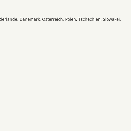
ederlande, Dänemark, Österreich, Polen, Tschechien, Slowakei,