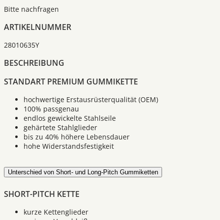
Bitte nachfragen
ARTIKELNUMMER
28010635Y
BESCHREIBUNG
STANDART PREMIUM GUMMIKETTE
hochwertige Erstausrüsterqualität (OEM)
100% passgenau
endlos gewickelte Stahlseile
gehärtete Stahlglieder
bis zu 40% höhere Lebensdauer
hohe Widerstandsfestigkeit
Unterschied von Short- und Long-Pitch Gummiketten
SHORT-PITCH KETTE
kurze Kettenglieder