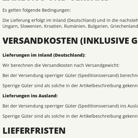
Es gelten folgende Bedingungen:
Die Lieferung erfolgt im Inland (Deutschland) und in die nachste
Ungarn, Slowenien, Kroatien, Rumänien, Bulgarien, Griechenland
VERSANDKOSTEN (INKLUSIVE 
Lieferungen im Inland (Deutschland):
Wir berechnen die Versandkosten nach Versandgewicht:
Bei der Versendung sperriger Güter (Speditionsversand) berechne
Sperrige Güter sind als solche in der Artikelbeschreibung gekenn
Lieferungen ins Ausland:
Bei der Versendung sperriger Güter (Speditionsversand) ins Ausl
Sperrige Güter sind als solche in der Artikelbeschreibung gekenn
LIEFERFRISTEN