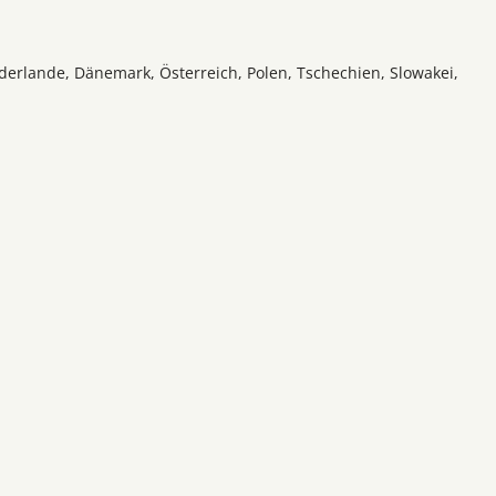
ederlande, Dänemark, Österreich, Polen, Tschechien, Slowakei,