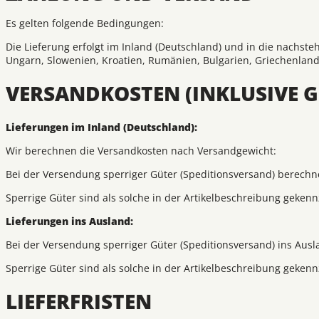
Es gelten folgende Bedingungen:
Die Lieferung erfolgt im Inland (Deutschland) und in die nachste
Ungarn, Slowenien, Kroatien, Rumänien, Bulgarien, Griechenland
VERSANDKOSTEN (INKLUSIVE 
Lieferungen im Inland (Deutschland):
Wir berechnen die Versandkosten nach Versandgewicht:
Bei der Versendung sperriger Güter (Speditionsversand) berechne
Sperrige Güter sind als solche in der Artikelbeschreibung gekenn
Lieferungen ins Ausland:
Bei der Versendung sperriger Güter (Speditionsversand) ins Ausl
Sperrige Güter sind als solche in der Artikelbeschreibung gekenn
LIEFERFRISTEN