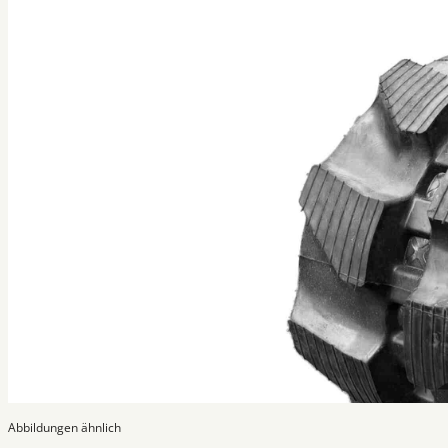
Abbildungen ähnlich