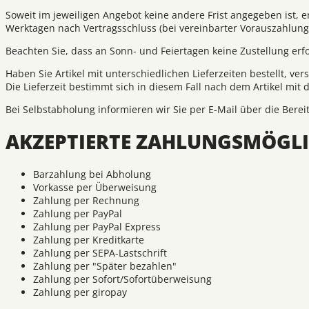
Soweit im jeweiligen Angebot keine andere Frist angegeben ist, e
Werktagen nach Vertragsschluss (bei vereinbarter Vorauszahlun
Beachten Sie, dass an Sonn- und Feiertagen keine Zustellung erfo
Haben Sie Artikel mit unterschiedlichen Lieferzeiten bestellt,
Die Lieferzeit bestimmt sich in diesem Fall nach dem Artikel mit d
Bei Selbstabholung informieren wir Sie per E-Mail über die Bere
AKZEPTIERTE ZAHLUNGSMÖGLI
Barzahlung bei Abholung
Vorkasse per Überweisung
Zahlung per Rechnung
Zahlung per PayPal
Zahlung per PayPal Express
Zahlung per Kreditkarte
Zahlung per SEPA-Lastschrift
Zahlung per "Später bezahlen"
Zahlung per Sofort/Sofortüberweisung
Zahlung per giropay