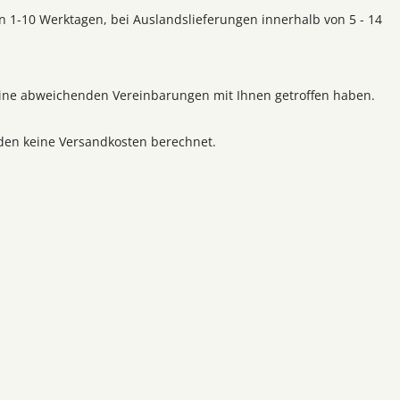
on 1-10 Werktagen, bei Auslandslieferungen innerhalb von 5 - 14
 keine abweichenden Vereinbarungen mit Ihnen getroffen haben.
rden keine Versandkosten berechnet.