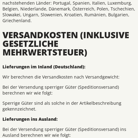
nachstehenden Länder: Portugal, Spanien, Italien, Luxemburg,
Belgien, Niederlande, Dänemark, Österreich, Polen, Tschechien,
Slowakei, Ungarn, Slowenien, Kroatien, Rumänien, Bulgarien,
Griechenland.
VERSANDKOSTEN (INKLUSIVE
GESETZLICHE
MEHRWERTSTEUER)
Lieferungen im Inland (Deutschland):
Wir berechnen die Versandkosten nach Versandgewicht:
Bei der Versendung sperriger Güter (Speditionsversand)
berechnen wir wie folgt:
Sperrige Güter sind als solche in der Artikelbeschreibung
gekennzeichnet.
Lieferungen ins Ausland:
Bei der Versendung sperriger Güter (Speditionsversand) ins
Ausland berechnen wir wie folgt: