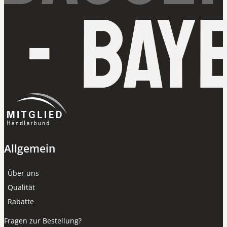
Allgemein
Über uns
Qualität
Rabatte
Fragen zur Bestellung?