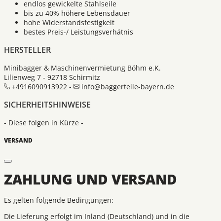
endlos gewickelte Stahlseile
bis zu 40% höhere Lebensdauer
hohe Widerstandsfestigkeit
bestes Preis-/ Leistungsverhätnis
HERSTELLER
Minibagger & Maschinenvermietung Böhm e.K.
Lilienweg 7 - 92718 Schirmitz
+4916090913922 -
info@baggerteile-bayern.de
SICHERHEITSHINWEISE
- Diese folgen in Kürze -
VERSAND
ZAHLUNG UND VERSAND
Es gelten folgende Bedingungen:
Die Lieferung erfolgt im Inland (Deutschland) und in die