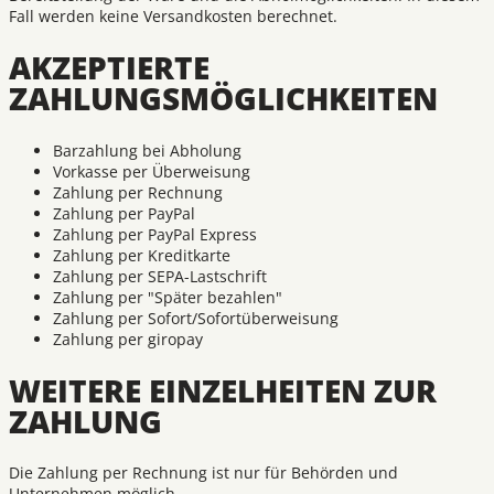
Fall werden keine Versandkosten berechnet.
AKZEPTIERTE
ZAHLUNGSMÖGLICHKEITEN
Barzahlung bei Abholung
Vorkasse per Überweisung
Zahlung per Rechnung
Zahlung per PayPal
Zahlung per PayPal Express
Zahlung per Kreditkarte
Zahlung per SEPA-Lastschrift
Zahlung per "Später bezahlen"
Zahlung per Sofort/Sofortüberweisung
Zahlung per giropay
WEITERE EINZELHEITEN ZUR
ZAHLUNG
Die Zahlung per Rechnung ist nur für Behörden und
Unternehmen möglich.