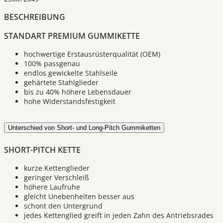
BESCHREIBUNG
STANDART PREMIUM GUMMIKETTE
hochwertige Erstausrüsterqualität (OEM)
100% passgenau
endlos gewickelte Stahlseile
gehärtete Stahlglieder
bis zu 40% höhere Lebensdauer
hohe Widerstandsfestigkeit
Unterschied von Short- und Long-Pitch Gummiketten
SHORT-PITCH KETTE
kurze Kettenglieder
geringer Verschleiß
höhere Laufruhe
gleicht Unebenheiten besser aus
schont den Untergrund
jedes Kettenglied greift in jeden Zahn des Antriebsrades