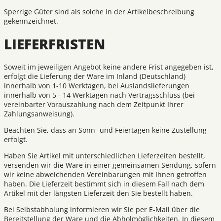
Sperrige Güter sind als solche in der Artikelbeschreibung
gekennzeichnet.
LIEFERFRISTEN
Soweit im jeweiligen Angebot keine andere Frist angegeben ist,
erfolgt die Lieferung der Ware im Inland (Deutschland)
innerhalb von 1-10 Werktagen, bei Auslandslieferungen
innerhalb von 5 - 14 Werktagen nach Vertragsschluss (bei
vereinbarter Vorauszahlung nach dem Zeitpunkt Ihrer
Zahlungsanweisung).
Beachten Sie, dass an Sonn- und Feiertagen keine Zustellung
erfolgt.
Haben Sie Artikel mit unterschiedlichen Lieferzeiten bestellt,
versenden wir die Ware in einer gemeinsamen Sendung, sofern
wir keine abweichenden Vereinbarungen mit Ihnen getroffen
haben. Die Lieferzeit bestimmt sich in diesem Fall nach dem
Artikel mit der längsten Lieferzeit den Sie bestellt haben.
Bei Selbstabholung informieren wir Sie per E-Mail über die
Bereitstellung der Ware und die Abholmöglichkeiten. In diesem