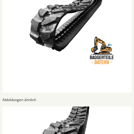
Abbildungen ähnlich