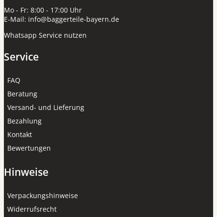
Mo - Fr: 8:00 - 17:00 Uhr
E-Mail:
info@baggerteile-bayern.de
Whatsapp Service nutzen
Service
FAQ
Beratung
Versand- und Lieferung
Bezahlung
Kontakt
Bewertungen
Hinweise
Verpackungshinweise
Widerrufsrecht