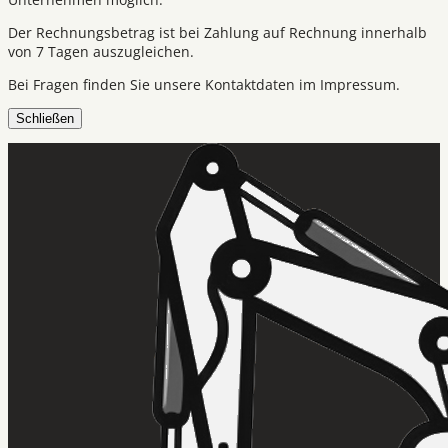
Der Rechnungsbetrag ist bei Zahlung auf Rechnung innerhalb
von 7 Tagen auszugleichen.
Bei Fragen finden Sie unsere Kontaktdaten im Impressum.
Schließen