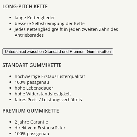
LONG-PITCH KETTE
lange Kettenglieder
bessere Selbstreinigung der Kette
jedes Kettenglied greift in jeden zweiten Zahn des
Antriebsrades
Unterschied zwischen Standard und Premium Gummiketten
STANDART GUMMIKETTE
hochwertige Erstausrüsterqualität
100% passgenau
hohe Lebensdauer
hohe Widerstandsfestigkeit
faires Preis-/ Leistungsverhältnis
PREMIUM GUMMIKETTE
2 Jahre Garantie
direkt vom Erstausrüster
100% passgenau