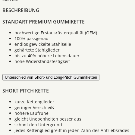
BESCHREIBUNG
STANDART PREMIUM GUMMIKETTE
hochwertige Erstausrüsterqualität (OEM)
100% passgenau
endlos gewickelte Stahlseile
gehärtete Stahlglieder
bis zu 40% höhere Lebensdauer
hohe Widerstandsfestigkeit
Unterschied von Short- und Long-Pitch Gummiketten
SHORT-PITCH KETTE
kurze Kettenglieder
geringer Verschleiß
höhere Laufruhe
gleicht Unebenheiten besser aus
schont den Untergrund
jedes Kettenglied greift in jeden Zahn des Antriebsrades