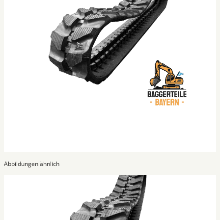
Abbildungen ähnlich