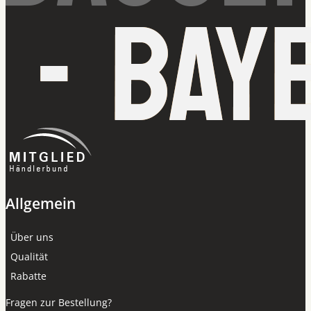
Allgemein
Über uns
Qualität
Rabatte
Fragen zur Bestellung?