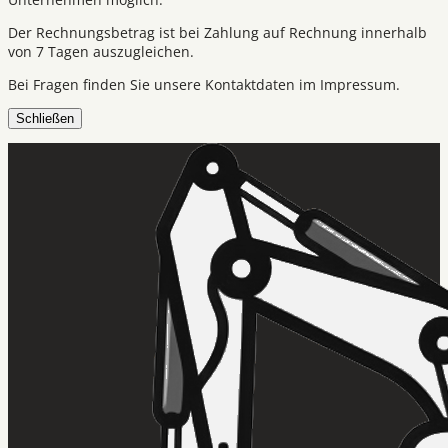
Der Rechnungsbetrag ist bei Zahlung auf Rechnung innerhalb
von 7 Tagen auszugleichen.
Bei Fragen finden Sie unsere Kontaktdaten im Impressum.
Schließen