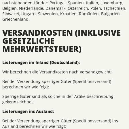
nachstehenden Länder: Portugal, Spanien, Italien, Luxemburg,
Belgien, Niederlande, Dänemark, Österreich, Polen, Tschechien,
Slowakei, Ungarn, Slowenien, Kroatien, Rumänien, Bulgarien,
Griechenland.
VERSANDKOSTEN (INKLUSIVE
GESETZLICHE
MEHRWERTSTEUER)
Lieferungen im Inland (Deutschland):
Wir berechnen die Versandkosten nach Versandgewicht:
Bei der Versendung sperriger Güter (Speditionsversand)
berechnen wir wie folgt:
Sperrige Güter sind als solche in der Artikelbeschreibung
gekennzeichnet.
Lieferungen ins Ausland:
Bei der Versendung sperriger Güter (Speditionsversand) ins
Ausland berechnen wir wie folgt: