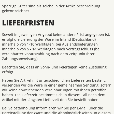
Sperrige Güter sind als solche in der Artikelbeschreibung
gekennzeichnet.
LIEFERFRISTEN
Soweit im jeweiligen Angebot keine andere Frist angegeben ist,
erfolgt die Lieferung der Ware im Inland (Deutschland)
innerhalb von 1-10 Werktagen, bei Auslandslieferungen
innerhalb von 5 - 14 Werktagen nach Vertragsschluss (bei
vereinbarter Vorauszahlung nach dem Zeitpunkt Ihrer
Zahlungsanweisung).
Beachten Sie, dass an Sonn- und Feiertagen keine Zustellung
erfolgt.
Haben Sie Artikel mit unterschiedlichen Lieferzeiten bestellt,
versenden wir die Ware in einer gemeinsamen Sendung, sofern
wir keine abweichenden Vereinbarungen mit Ihnen getroffen
haben. Die Lieferzeit bestimmt sich in diesem Fall nach dem
Artikel mit der längsten Lieferzeit den Sie bestellt haben.
Bei Selbstabholung informieren wir Sie per E-Mail über die
Bereitstellung der Ware und die Abholmöglichkeiten. In diesem