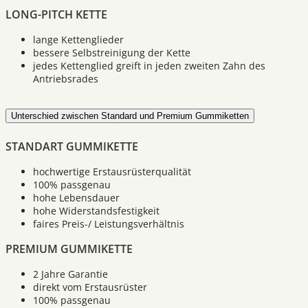
LONG-PITCH KETTE
lange Kettenglieder
bessere Selbstreinigung der Kette
jedes Kettenglied greift in jeden zweiten Zahn des
Antriebsrades
Unterschied zwischen Standard und Premium Gummiketten
STANDART GUMMIKETTE
hochwertige Erstausrüsterqualität
100% passgenau
hohe Lebensdauer
hohe Widerstandsfestigkeit
faires Preis-/ Leistungsverhältnis
PREMIUM GUMMIKETTE
2 Jahre Garantie
direkt vom Erstausrüster
100% passgenau