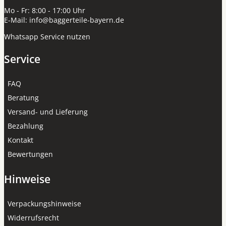
Mo - Fr: 8:00 - 17:00 Uhr
E-Mail:
info@baggerteile-bayern.de
Whatsapp Service nutzen
Service
FAQ
Beratung
Versand- und Lieferung
Bezahlung
Kontakt
Bewertungen
Hinweise
Verpackungshinweise
Widerrufsrecht