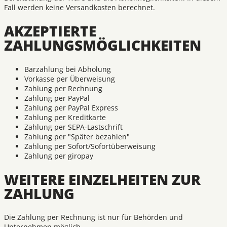
Fall werden keine Versandkosten berechnet.
AKZEPTIERTE
ZAHLUNGSMÖGLICHKEITEN
Barzahlung bei Abholung
Vorkasse per Überweisung
Zahlung per Rechnung
Zahlung per PayPal
Zahlung per PayPal Express
Zahlung per Kreditkarte
Zahlung per SEPA-Lastschrift
Zahlung per "Später bezahlen"
Zahlung per Sofort/Sofortüberweisung
Zahlung per giropay
WEITERE EINZELHEITEN ZUR
ZAHLUNG
Die Zahlung per Rechnung ist nur für Behörden und
Unternehmen möglich.