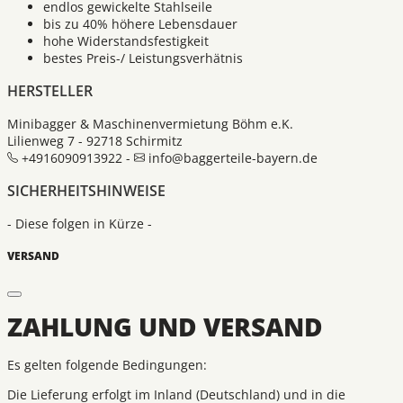
endlos gewickelte Stahlseile
bis zu 40% höhere Lebensdauer
hohe Widerstandsfestigkeit
bestes Preis-/ Leistungsverhätnis
HERSTELLER
Minibagger & Maschinenvermietung Böhm e.K.
Lilienweg 7 - 92718 Schirmitz
+4916090913922 -
info@baggerteile-bayern.de
SICHERHEITSHINWEISE
- Diese folgen in Kürze -
VERSAND
ZAHLUNG UND VERSAND
Es gelten folgende Bedingungen:
Die Lieferung erfolgt im Inland (Deutschland) und in die