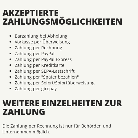
AKZEPTIERTE
ZAHLUNGSMÖGLICHKEITEN
Barzahlung bei Abholung
Vorkasse per Überweisung
Zahlung per Rechnung
Zahlung per PayPal
Zahlung per PayPal Express
Zahlung per Kreditkarte
Zahlung per SEPA-Lastschrift
Zahlung per "Später bezahlen"
Zahlung per Sofort/Sofortüberweisung
Zahlung per giropay
WEITERE EINZELHEITEN ZUR
ZAHLUNG
Die Zahlung per Rechnung ist nur für Behörden und
Unternehmen möglich.