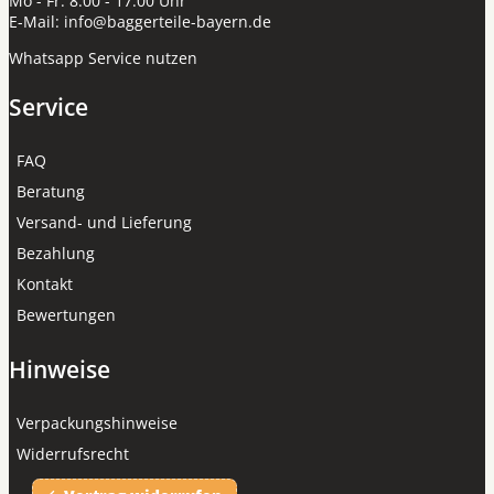
Mo - Fr: 8:00 - 17:00 Uhr
E-Mail:
info@baggerteile-bayern.de
Whatsapp Service nutzen
Service
FAQ
Beratung
Versand- und Lieferung
Bezahlung
Kontakt
Bewertungen
Hinweise
Verpackungshinweise
Widerrufsrecht