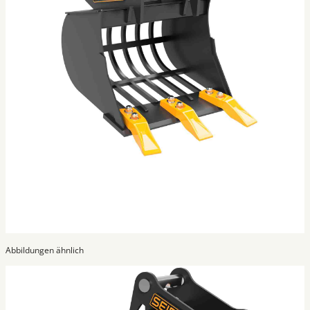
Abbildungen ähnlich