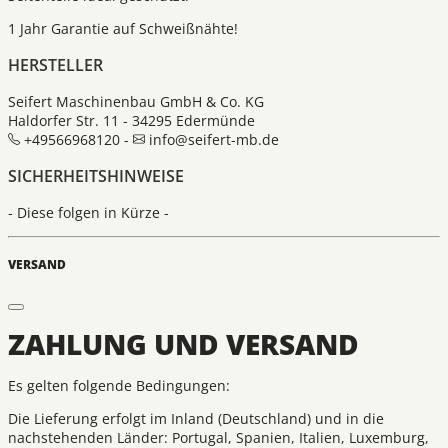
1 Jahr Garantie auf Schweißnähte!
HERSTELLER
Seifert Maschinenbau GmbH & Co. KG
Haldorfer Str. 11 - 34295 Edermünde
+49566968120 -
info@seifert-mb.de
SICHERHEITSHINWEISE
- Diese folgen in Kürze -
VERSAND
ZAHLUNG UND VERSAND
Es gelten folgende Bedingungen:
Die Lieferung erfolgt im Inland (Deutschland) und in die
nachstehenden Länder: Portugal, Spanien, Italien, Luxemburg,