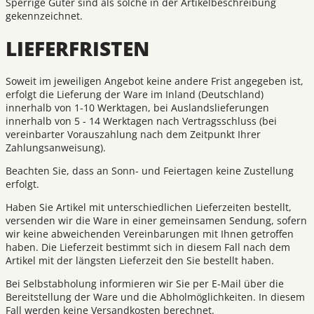
Sperrige Güter sind als solche in der Artikelbeschreibung
gekennzeichnet.
LIEFERFRISTEN
Soweit im jeweiligen Angebot keine andere Frist angegeben ist,
erfolgt die Lieferung der Ware im Inland (Deutschland)
innerhalb von 1-10 Werktagen, bei Auslandslieferungen
innerhalb von 5 - 14 Werktagen nach Vertragsschluss (bei
vereinbarter Vorauszahlung nach dem Zeitpunkt Ihrer
Zahlungsanweisung).
Beachten Sie, dass an Sonn- und Feiertagen keine Zustellung
erfolgt.
Haben Sie Artikel mit unterschiedlichen Lieferzeiten bestellt,
versenden wir die Ware in einer gemeinsamen Sendung, sofern
wir keine abweichenden Vereinbarungen mit Ihnen getroffen
haben. Die Lieferzeit bestimmt sich in diesem Fall nach dem
Artikel mit der längsten Lieferzeit den Sie bestellt haben.
Bei Selbstabholung informieren wir Sie per E-Mail über die
Bereitstellung der Ware und die Abholmöglichkeiten. In diesem
Fall werden keine Versandkosten berechnet.