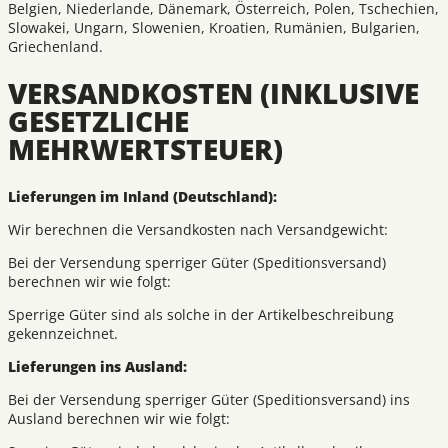
Belgien, Niederlande, Dänemark, Österreich, Polen, Tschechien,
Slowakei, Ungarn, Slowenien, Kroatien, Rumänien, Bulgarien,
Griechenland.
VERSANDKOSTEN (INKLUSIVE
GESETZLICHE
MEHRWERTSTEUER)
Lieferungen im Inland (Deutschland):
Wir berechnen die Versandkosten nach Versandgewicht:
Bei der Versendung sperriger Güter (Speditionsversand)
berechnen wir wie folgt:
Sperrige Güter sind als solche in der Artikelbeschreibung
gekennzeichnet.
Lieferungen ins Ausland:
Bei der Versendung sperriger Güter (Speditionsversand) ins
Ausland berechnen wir wie folgt: