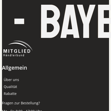
Allgemein
Über uns
Qualität
Rabatte
Fragen zur Bestellung?