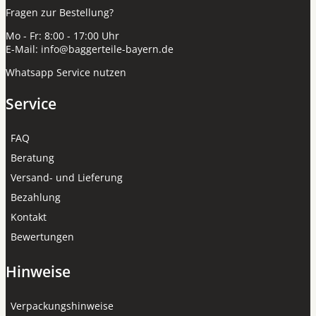
Fragen zur Bestellung?
Mo - Fr: 8:00 - 17:00 Uhr
E-Mail:
info@baggerteile-bayern.de
Whatsapp Service nutzen
Service
FAQ
Beratung
Versand- und Lieferung
Bezahlung
Kontakt
Bewertungen
Hinweise
Verpackungshinweise