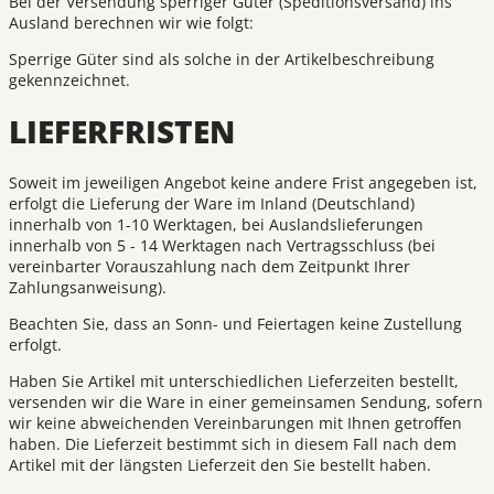
Bei der Versendung sperriger Güter (Speditionsversand) ins
Ausland berechnen wir wie folgt:
Sperrige Güter sind als solche in der Artikelbeschreibung
gekennzeichnet.
LIEFERFRISTEN
Soweit im jeweiligen Angebot keine andere Frist angegeben ist,
erfolgt die Lieferung der Ware im Inland (Deutschland)
innerhalb von 1-10 Werktagen, bei Auslandslieferungen
innerhalb von 5 - 14 Werktagen nach Vertragsschluss (bei
vereinbarter Vorauszahlung nach dem Zeitpunkt Ihrer
Zahlungsanweisung).
Beachten Sie, dass an Sonn- und Feiertagen keine Zustellung
erfolgt.
Haben Sie Artikel mit unterschiedlichen Lieferzeiten bestellt,
versenden wir die Ware in einer gemeinsamen Sendung, sofern
wir keine abweichenden Vereinbarungen mit Ihnen getroffen
haben. Die Lieferzeit bestimmt sich in diesem Fall nach dem
Artikel mit der längsten Lieferzeit den Sie bestellt haben.