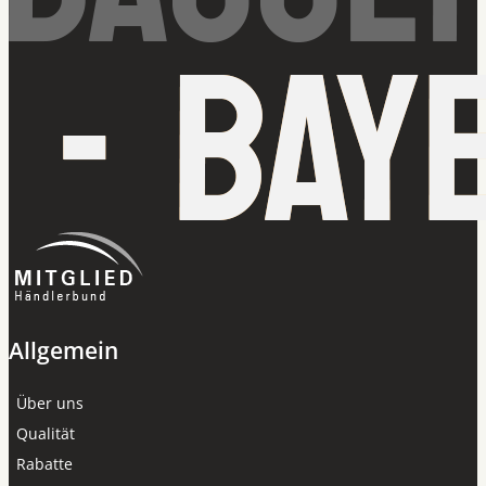
Allgemein
Über uns
Qualität
Rabatte