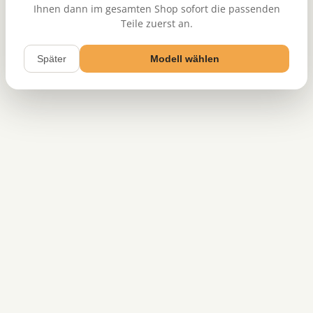
Ihnen dann im gesamten Shop sofort die passenden
Teile zuerst an.
Später
Modell wählen