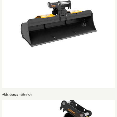
Abbildungen ähnlich