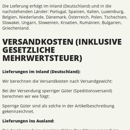
Die Lieferung erfolgt im Inland (Deutschland) und in die
nachstehenden Länder: Portugal, Spanien, Italien, Luxemburg,
Belgien, Niederlande, Dänemark, Österreich, Polen, Tschechien,
Slowakei, Ungarn, Slowenien, Kroatien, Rumänien, Bulgarien,
Griechenland.
VERSANDKOSTEN (INKLUSIVE
GESETZLICHE
MEHRWERTSTEUER)
Lieferungen im Inland (Deutschland):
Wir berechnen die Versandkosten nach Versandgewicht:
Bei der Versendung sperriger Güter (Speditionsversand)
berechnen wir wie folgt:
Sperrige Güter sind als solche in der Artikelbeschreibung
gekennzeichnet.
Lieferungen ins Ausland: