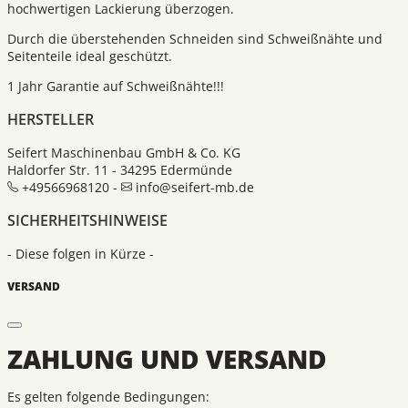
hochwertigen Lackierung überzogen.
Durch die überstehenden Schneiden sind Schweißnähte und
Seitenteile ideal geschützt.
1 Jahr Garantie auf Schweißnähte!!!
HERSTELLER
Seifert Maschinenbau GmbH & Co. KG
Haldorfer Str. 11 - 34295 Edermünde
+49566968120 -
info@seifert-mb.de
SICHERHEITSHINWEISE
- Diese folgen in Kürze -
VERSAND
ZAHLUNG UND VERSAND
Es gelten folgende Bedingungen: