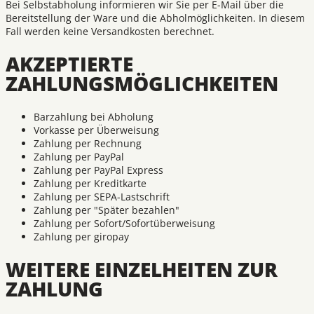
Bei Selbstabholung informieren wir Sie per E-Mail über die
Bereitstellung der Ware und die Abholmöglichkeiten. In diesem
Fall werden keine Versandkosten berechnet.
AKZEPTIERTE
ZAHLUNGSMÖGLICHKEITEN
Barzahlung bei Abholung
Vorkasse per Überweisung
Zahlung per Rechnung
Zahlung per PayPal
Zahlung per PayPal Express
Zahlung per Kreditkarte
Zahlung per SEPA-Lastschrift
Zahlung per "Später bezahlen"
Zahlung per Sofort/Sofortüberweisung
Zahlung per giropay
WEITERE EINZELHEITEN ZUR
ZAHLUNG