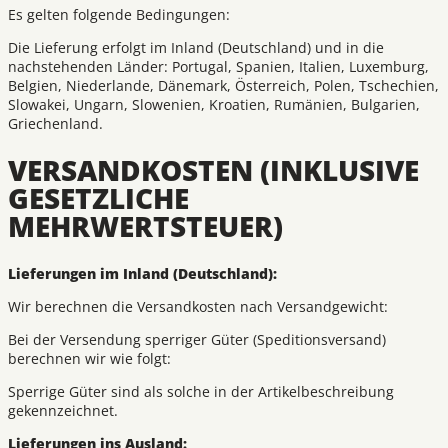
Es gelten folgende Bedingungen:
Die Lieferung erfolgt im Inland (Deutschland) und in die
nachstehenden Länder: Portugal, Spanien, Italien, Luxemburg,
Belgien, Niederlande, Dänemark, Österreich, Polen, Tschechien,
Slowakei, Ungarn, Slowenien, Kroatien, Rumänien, Bulgarien,
Griechenland.
VERSANDKOSTEN (INKLUSIVE
GESETZLICHE
MEHRWERTSTEUER)
Lieferungen im Inland (Deutschland):
Wir berechnen die Versandkosten nach Versandgewicht:
Bei der Versendung sperriger Güter (Speditionsversand)
berechnen wir wie folgt:
Sperrige Güter sind als solche in der Artikelbeschreibung
gekennzeichnet.
Lieferungen ins Ausland: