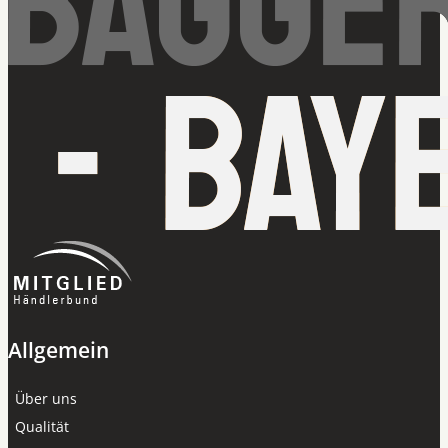
Allgemein
Über uns
Qualität