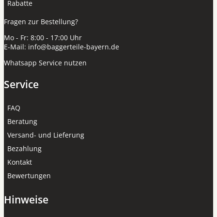
Rabatte
Fragen zur Bestellung?
Mo - Fr: 8:00 - 17:00 Uhr
E-Mail:
info@baggerteile-bayern.de
Whatsapp Service nutzen
Service
FAQ
Beratung
Versand- und Lieferung
Bezahlung
Kontakt
Bewertungen
Hinweise