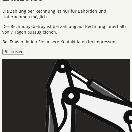
Die Zahlung per Rechnung ist nur für Behörden und
Unternehmen möglich.
Der Rechnungsbetrag ist bei Zahlung auf Rechnung innerhalb
von 7 Tagen auszugleichen.
Bei Fragen finden Sie unsere Kontaktdaten im Impressum.
Schließen