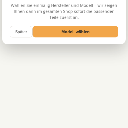
Wählen Sie einmalig Hersteller und Modell – wir zeigen
Ihnen dann im gesamten Shop sofort die passenden
Teile zuerst an.
Später
Modell wählen