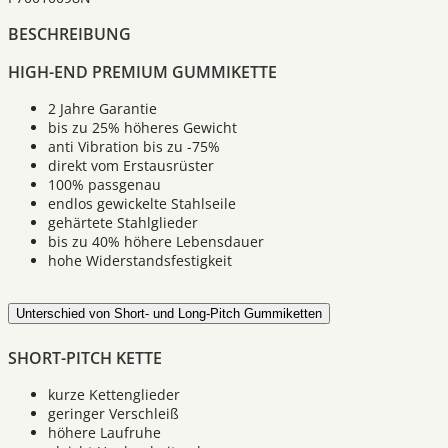
BESCHREIBUNG
HIGH-END PREMIUM GUMMIKETTE
2 Jahre Garantie
bis zu 25% höheres Gewicht
anti Vibration bis zu -75%
direkt vom Erstausrüster
100% passgenau
endlos gewickelte Stahlseile
gehärtete Stahlglieder
bis zu 40% höhere Lebensdauer
hohe Widerstandsfestigkeit
Unterschied von Short- und Long-Pitch Gummiketten
SHORT-PITCH KETTE
kurze Kettenglieder
geringer Verschleiß
höhere Laufruhe