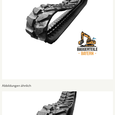
Abbildungen ähnlich