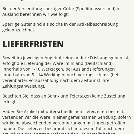
Bei der Versendung sperriger Güter (Speditionsversand) ins
Ausland berechnen wir wie folgt:
Sperrige Güter sind als solche in der Artikelbeschreibung
gekennzeichnet.
LIEFERFRISTEN
Soweit im jeweiligen Angebot keine andere Frist angegeben ist,
erfolgt die Lieferung der Ware im Inland (Deutschland)
innerhalb von 1-10 Werktagen, bei Auslandslieferungen
innerhalb von 5 - 14 Werktagen nach Vertragsschluss (bei
vereinbarter Vorauszahlung nach dem Zeitpunkt Ihrer
Zahlungsanweisung).
Beachten Sie, dass an Sonn- und Feiertagen keine Zustellung
erfolgt.
Haben Sie Artikel mit unterschiedlichen Lieferzeiten bestellt,
versenden wir die Ware in einer gemeinsamen Sendung, sofern
wir keine abweichenden Vereinbarungen mit Ihnen getroffen
haben. Die Lieferzeit bestimmt sich in diesem Fall nach dem