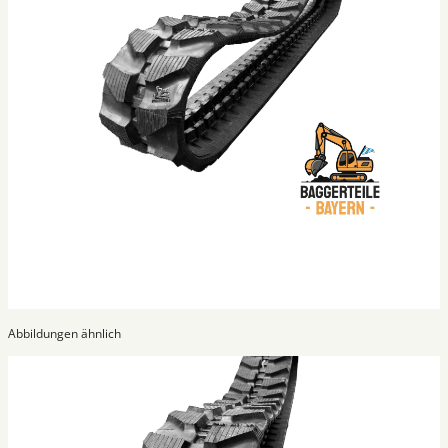
Abbildungen ähnlich