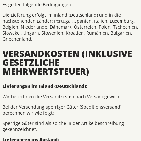
Es gelten folgende Bedingungen:
Die Lieferung erfolgt im Inland (Deutschland) und in die
nachstehenden Länder: Portugal, Spanien, Italien, Luxemburg,
Belgien, Niederlande, Dänemark, Österreich, Polen, Tschechien,
Slowakei, Ungarn, Slowenien, Kroatien, Rumänien, Bulgarien,
Griechenland.
VERSANDKOSTEN (INKLUSIVE
GESETZLICHE
MEHRWERTSTEUER)
Lieferungen im Inland (Deutschland):
Wir berechnen die Versandkosten nach Versandgewicht:
Bei der Versendung sperriger Güter (Speditionsversand)
berechnen wir wie folgt:
Sperrige Güter sind als solche in der Artikelbeschreibung
gekennzeichnet.
Lieferungen ins Ausland: