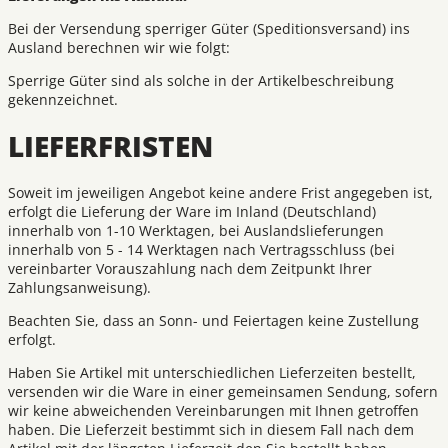
Bei der Versendung sperriger Güter (Speditionsversand) ins
Ausland berechnen wir wie folgt:
Sperrige Güter sind als solche in der Artikelbeschreibung
gekennzeichnet.
LIEFERFRISTEN
Soweit im jeweiligen Angebot keine andere Frist angegeben ist,
erfolgt die Lieferung der Ware im Inland (Deutschland)
innerhalb von 1-10 Werktagen, bei Auslandslieferungen
innerhalb von 5 - 14 Werktagen nach Vertragsschluss (bei
vereinbarter Vorauszahlung nach dem Zeitpunkt Ihrer
Zahlungsanweisung).
Beachten Sie, dass an Sonn- und Feiertagen keine Zustellung
erfolgt.
Haben Sie Artikel mit unterschiedlichen Lieferzeiten bestellt,
versenden wir die Ware in einer gemeinsamen Sendung, sofern
wir keine abweichenden Vereinbarungen mit Ihnen getroffen
haben. Die Lieferzeit bestimmt sich in diesem Fall nach dem