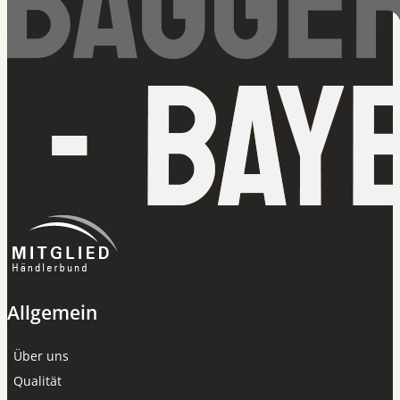
Allgemein
Über uns
Qualität