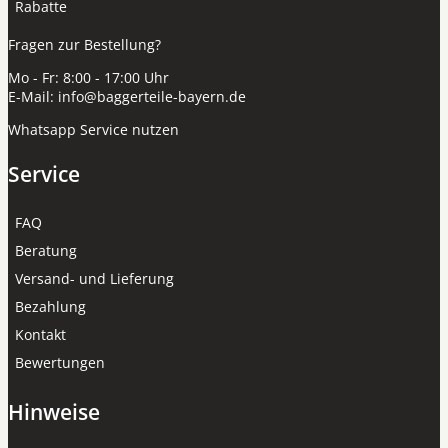
Rabatte
Fragen zur Bestellung?
Mo - Fr: 8:00 - 17:00 Uhr
E-Mail:
info@baggerteile-bayern.de
Whatsapp Service nutzen
Service
FAQ
Beratung
Versand- und Lieferung
Bezahlung
Kontakt
Bewertungen
Hinweise