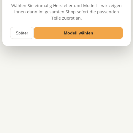
Wählen Sie einmalig Hersteller und Modell – wir zeigen
Ihnen dann im gesamten Shop sofort die passenden
Teile zuerst an.
Später
Modell wählen