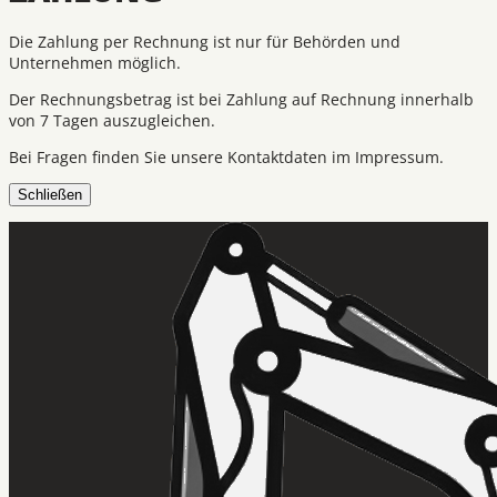
Die Zahlung per Rechnung ist nur für Behörden und
Unternehmen möglich.
Der Rechnungsbetrag ist bei Zahlung auf Rechnung innerhalb
von 7 Tagen auszugleichen.
Bei Fragen finden Sie unsere Kontaktdaten im Impressum.
Schließen