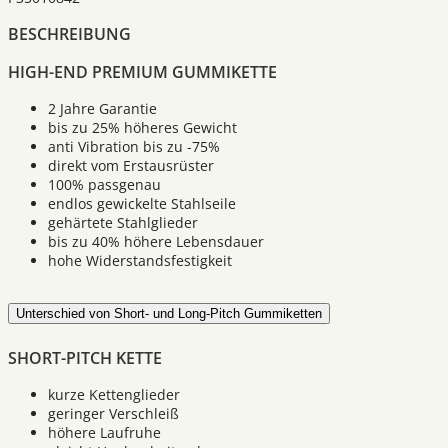
BESCHREIBUNG
HIGH-END PREMIUM GUMMIKETTE
2 Jahre Garantie
bis zu 25% höheres Gewicht
anti Vibration bis zu -75%
direkt vom Erstausrüster
100% passgenau
endlos gewickelte Stahlseile
gehärtete Stahlglieder
bis zu 40% höhere Lebensdauer
hohe Widerstandsfestigkeit
Unterschied von Short- und Long-Pitch Gummiketten
SHORT-PITCH KETTE
kurze Kettenglieder
geringer Verschleiß
höhere Laufruhe