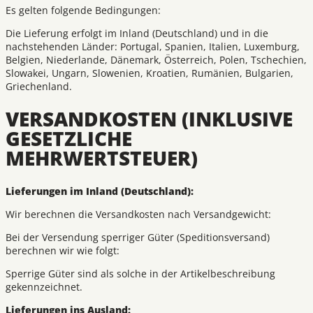
Es gelten folgende Bedingungen:
Die Lieferung erfolgt im Inland (Deutschland) und in die
nachstehenden Länder: Portugal, Spanien, Italien, Luxemburg,
Belgien, Niederlande, Dänemark, Österreich, Polen, Tschechien,
Slowakei, Ungarn, Slowenien, Kroatien, Rumänien, Bulgarien,
Griechenland.
VERSANDKOSTEN (INKLUSIVE
GESETZLICHE
MEHRWERTSTEUER)
Lieferungen im Inland (Deutschland):
Wir berechnen die Versandkosten nach Versandgewicht:
Bei der Versendung sperriger Güter (Speditionsversand)
berechnen wir wie folgt:
Sperrige Güter sind als solche in der Artikelbeschreibung
gekennzeichnet.
Lieferungen ins Ausland: