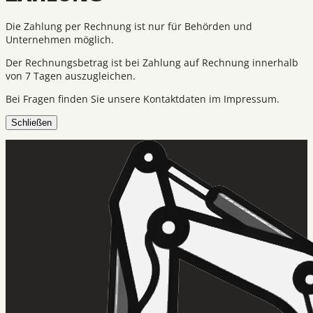
Die Zahlung per Rechnung ist nur für Behörden und
Unternehmen möglich.
Der Rechnungsbetrag ist bei Zahlung auf Rechnung innerhalb
von 7 Tagen auszugleichen.
Bei Fragen finden Sie unsere Kontaktdaten im Impressum.
Schließen