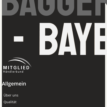
Allgemein
Über uns
Qualität