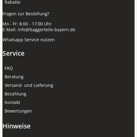
Rabatte
Fragen zur Bestellung?
Mo - Fr: 8:00 - 17:00 Uhr
E-Mail:
info@baggerteile-bayern.de
Whatsapp Service nutzen
Service
FAQ
Beratung
Versand- und Lieferung
Bezahlung
Kontakt
Bewertungen
Hinweise