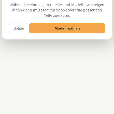
Wählen Sie einmalig Hersteller und Modell – wir zeigen
Ihnen dann im gesamten Shop sofort die passenden
Teile zuerst an.
Später
Modell wählen