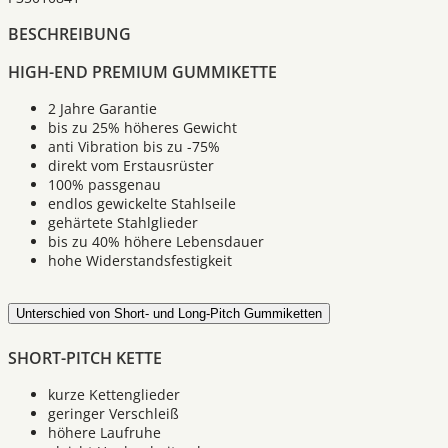
BESCHREIBUNG
HIGH-END PREMIUM GUMMIKETTE
2 Jahre Garantie
bis zu 25% höheres Gewicht
anti Vibration bis zu -75%
direkt vom Erstausrüster
100% passgenau
endlos gewickelte Stahlseile
gehärtete Stahlglieder
bis zu 40% höhere Lebensdauer
hohe Widerstandsfestigkeit
Unterschied von Short- und Long-Pitch Gummiketten
SHORT-PITCH KETTE
kurze Kettenglieder
geringer Verschleiß
höhere Laufruhe