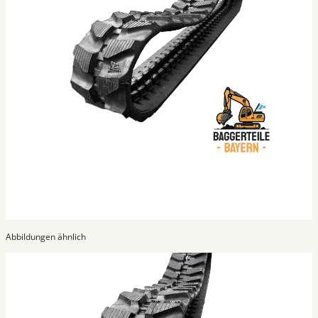
Abbildungen ähnlich