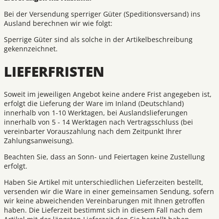
Bei der Versendung sperriger Güter (Speditionsversand) ins
Ausland berechnen wir wie folgt:
Sperrige Güter sind als solche in der Artikelbeschreibung
gekennzeichnet.
LIEFERFRISTEN
Soweit im jeweiligen Angebot keine andere Frist angegeben ist,
erfolgt die Lieferung der Ware im Inland (Deutschland)
innerhalb von 1-10 Werktagen, bei Auslandslieferungen
innerhalb von 5 - 14 Werktagen nach Vertragsschluss (bei
vereinbarter Vorauszahlung nach dem Zeitpunkt Ihrer
Zahlungsanweisung).
Beachten Sie, dass an Sonn- und Feiertagen keine Zustellung
erfolgt.
Haben Sie Artikel mit unterschiedlichen Lieferzeiten bestellt,
versenden wir die Ware in einer gemeinsamen Sendung, sofern
wir keine abweichenden Vereinbarungen mit Ihnen getroffen
haben. Die Lieferzeit bestimmt sich in diesem Fall nach dem