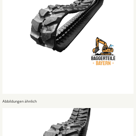
Abbildungen ähnlich