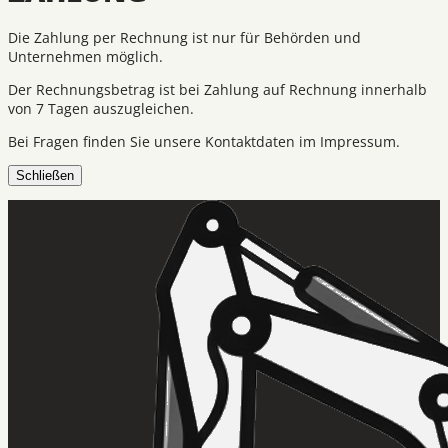
Die Zahlung per Rechnung ist nur für Behörden und
Unternehmen möglich.
Der Rechnungsbetrag ist bei Zahlung auf Rechnung innerhalb
von 7 Tagen auszugleichen.
Bei Fragen finden Sie unsere Kontaktdaten im Impressum.
Schließen