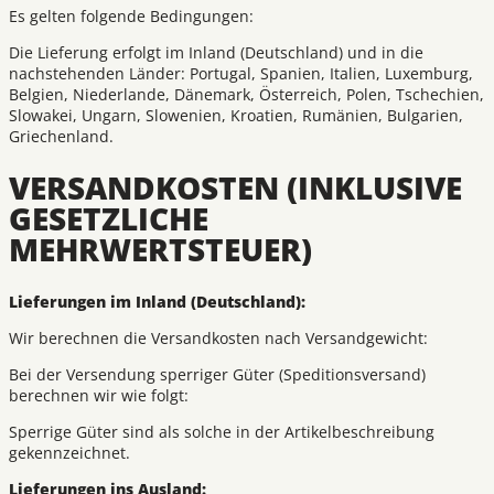
Es gelten folgende Bedingungen:
Die Lieferung erfolgt im Inland (Deutschland) und in die
nachstehenden Länder: Portugal, Spanien, Italien, Luxemburg,
Belgien, Niederlande, Dänemark, Österreich, Polen, Tschechien,
Slowakei, Ungarn, Slowenien, Kroatien, Rumänien, Bulgarien,
Griechenland.
VERSANDKOSTEN (INKLUSIVE
GESETZLICHE
MEHRWERTSTEUER)
Lieferungen im Inland (Deutschland):
Wir berechnen die Versandkosten nach Versandgewicht:
Bei der Versendung sperriger Güter (Speditionsversand)
berechnen wir wie folgt:
Sperrige Güter sind als solche in der Artikelbeschreibung
gekennzeichnet.
Lieferungen ins Ausland: