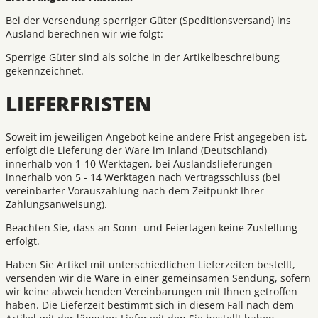
Bei der Versendung sperriger Güter (Speditionsversand) ins
Ausland berechnen wir wie folgt:
Sperrige Güter sind als solche in der Artikelbeschreibung
gekennzeichnet.
LIEFERFRISTEN
Soweit im jeweiligen Angebot keine andere Frist angegeben ist,
erfolgt die Lieferung der Ware im Inland (Deutschland)
innerhalb von 1-10 Werktagen, bei Auslandslieferungen
innerhalb von 5 - 14 Werktagen nach Vertragsschluss (bei
vereinbarter Vorauszahlung nach dem Zeitpunkt Ihrer
Zahlungsanweisung).
Beachten Sie, dass an Sonn- und Feiertagen keine Zustellung
erfolgt.
Haben Sie Artikel mit unterschiedlichen Lieferzeiten bestellt,
versenden wir die Ware in einer gemeinsamen Sendung, sofern
wir keine abweichenden Vereinbarungen mit Ihnen getroffen
haben. Die Lieferzeit bestimmt sich in diesem Fall nach dem