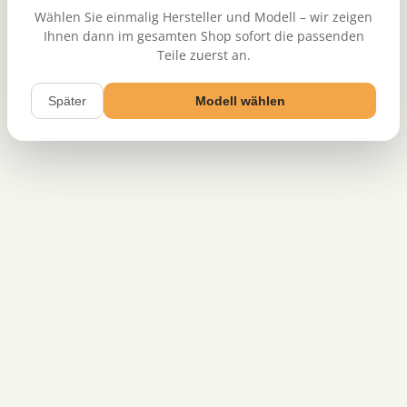
Wählen Sie einmalig Hersteller und Modell – wir zeigen
Ihnen dann im gesamten Shop sofort die passenden
Teile zuerst an.
Später
Modell wählen