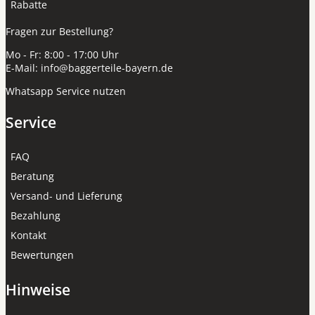
Rabatte
Fragen zur Bestellung?
Mo - Fr: 8:00 - 17:00 Uhr
E-Mail:
info@baggerteile-bayern.de
Whatsapp Service nutzen
Service
FAQ
Beratung
Versand- und Lieferung
Bezahlung
Kontakt
Bewertungen
Hinweise