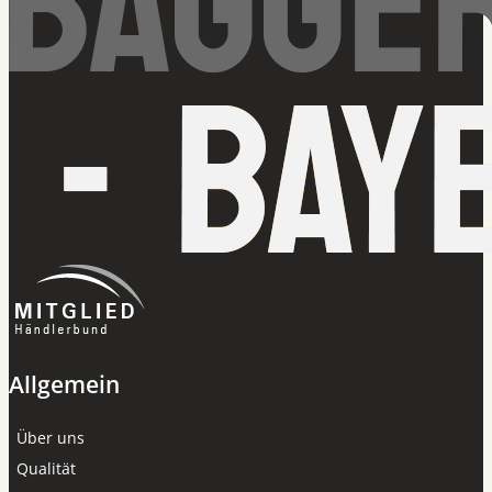
Allgemein
Über uns
Qualität