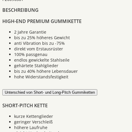
BESCHREIBUNG
HIGH-END PREMIUM GUMMIKETTE
2 Jahre Garantie
bis zu 25% höheres Gewicht
anti Vibration bis zu -75%
direkt vom Erstausrüster
100% passgenau
endlos gewickelte Stahlseile
gehärtete Stahlglieder
bis zu 40% höhere Lebensdauer
hohe Widerstandsfestigkeit
Unterschied von Short- und Long-Pitch Gummiketten
SHORT-PITCH KETTE
kurze Kettenglieder
geringer Verschleiß
höhere Laufruhe