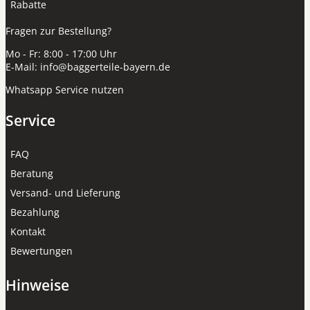
Rabatte
Fragen zur Bestellung?
Mo - Fr: 8:00 - 17:00 Uhr
E-Mail:
info@baggerteile-bayern.de
Whatsapp Service nutzen
Service
FAQ
Beratung
Versand- und Lieferung
Bezahlung
Kontakt
Bewertungen
Hinweise