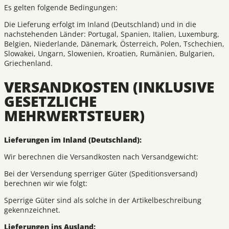
Es gelten folgende Bedingungen:
Die Lieferung erfolgt im Inland (Deutschland) und in die
nachstehenden Länder: Portugal, Spanien, Italien, Luxemburg,
Belgien, Niederlande, Dänemark, Österreich, Polen, Tschechien,
Slowakei, Ungarn, Slowenien, Kroatien, Rumänien, Bulgarien,
Griechenland.
VERSANDKOSTEN (INKLUSIVE
GESETZLICHE
MEHRWERTSTEUER)
Lieferungen im Inland (Deutschland):
Wir berechnen die Versandkosten nach Versandgewicht:
Bei der Versendung sperriger Güter (Speditionsversand)
berechnen wir wie folgt:
Sperrige Güter sind als solche in der Artikelbeschreibung
gekennzeichnet.
Lieferungen ins Ausland: