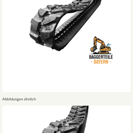
Abbildungen ähnlich