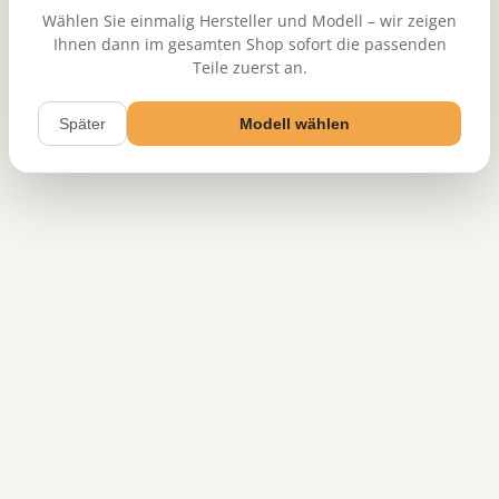
Wählen Sie einmalig Hersteller und Modell – wir zeigen
Ihnen dann im gesamten Shop sofort die passenden
Teile zuerst an.
Später
Modell wählen