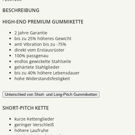
BESCHREIBUNG
HIGH-END PREMIUM GUMMIKETTE
2 Jahre Garantie
bis zu 25% höheres Gewicht
anti Vibration bis zu -75%
direkt vom Erstausrüster
100% passgenau
endlos gewickelte Stahlseile
gehärtete Stahlglieder
bis zu 40% höhere Lebensdauer
hohe Widerstandsfestigkeit
Unterschied von Short- und Long-Pitch Gummiketten
SHORT-PITCH KETTE
kurze Kettenglieder
geringer Verschleiß
höhere Laufruhe