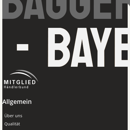
Allgemein
Über uns
Qualität