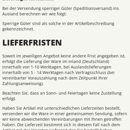
Bei der Versendung sperriger Güter (Speditionsversand) ins
Ausland berechnen wir wie folgt:
Sperrige Güter sind als solche in der Artikelbeschreibung
gekennzeichnet.
LIEFERFRISTEN
Soweit im jeweiligen Angebot keine andere Frist angegeben ist,
erfolgt die Lieferung der Ware im Inland (Deutschland)
innerhalb von 1-10 Werktagen, bei Auslandslieferungen
innerhalb von 5 - 14 Werktagen nach Vertragsschluss (bei
vereinbarter Vorauszahlung nach dem Zeitpunkt Ihrer
Zahlungsanweisung).
Beachten Sie, dass an Sonn- und Feiertagen keine Zustellung
erfolgt.
Haben Sie Artikel mit unterschiedlichen Lieferzeiten bestellt,
versenden wir die Ware in einer gemeinsamen Sendung, sofern
wir keine abweichenden Vereinbarungen mit Ihnen getroffen
haben. Die Lieferzeit bestimmt sich in diesem Fall nach dem