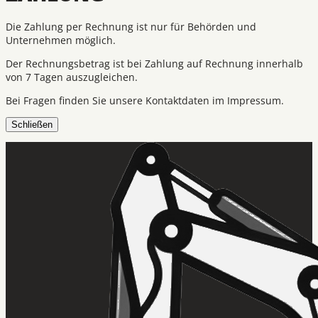
Die Zahlung per Rechnung ist nur für Behörden und
Unternehmen möglich.
Der Rechnungsbetrag ist bei Zahlung auf Rechnung innerhalb
von 7 Tagen auszugleichen.
Bei Fragen finden Sie unsere Kontaktdaten im Impressum.
Schließen