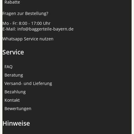
Rabatte
Fragen zur Bestellung?
Mo - Fr: 8:00 - 17:00 Uhr
E-Mail:
info@baggerteile-bayern.de
Whatsapp Service nutzen
Service
FAQ
Beratung
Versand- und Lieferung
Bezahlung
Kontakt
Bewertungen
Hinweise