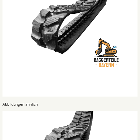
Abbildungen ähnlich