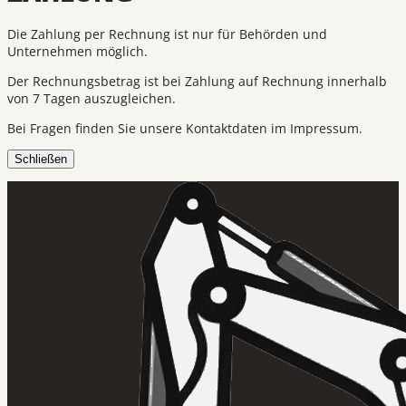
Die Zahlung per Rechnung ist nur für Behörden und
Unternehmen möglich.
Der Rechnungsbetrag ist bei Zahlung auf Rechnung innerhalb
von 7 Tagen auszugleichen.
Bei Fragen finden Sie unsere Kontaktdaten im Impressum.
Schließen