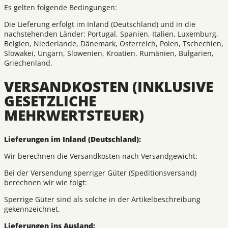
Es gelten folgende Bedingungen:
Die Lieferung erfolgt im Inland (Deutschland) und in die
nachstehenden Länder: Portugal, Spanien, Italien, Luxemburg,
Belgien, Niederlande, Dänemark, Österreich, Polen, Tschechien,
Slowakei, Ungarn, Slowenien, Kroatien, Rumänien, Bulgarien,
Griechenland.
VERSANDKOSTEN (INKLUSIVE
GESETZLICHE
MEHRWERTSTEUER)
Lieferungen im Inland (Deutschland):
Wir berechnen die Versandkosten nach Versandgewicht:
Bei der Versendung sperriger Güter (Speditionsversand)
berechnen wir wie folgt:
Sperrige Güter sind als solche in der Artikelbeschreibung
gekennzeichnet.
Lieferungen ins Ausland: