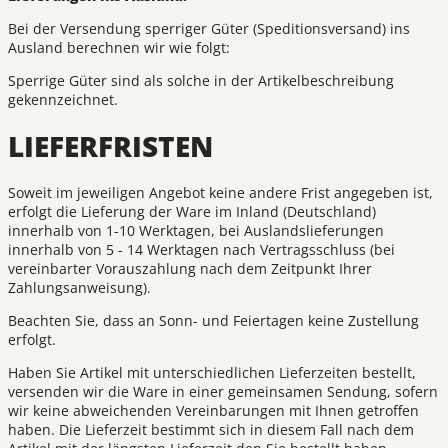
Bei der Versendung sperriger Güter (Speditionsversand) ins
Ausland berechnen wir wie folgt:
Sperrige Güter sind als solche in der Artikelbeschreibung
gekennzeichnet.
LIEFERFRISTEN
Soweit im jeweiligen Angebot keine andere Frist angegeben ist,
erfolgt die Lieferung der Ware im Inland (Deutschland)
innerhalb von 1-10 Werktagen, bei Auslandslieferungen
innerhalb von 5 - 14 Werktagen nach Vertragsschluss (bei
vereinbarter Vorauszahlung nach dem Zeitpunkt Ihrer
Zahlungsanweisung).
Beachten Sie, dass an Sonn- und Feiertagen keine Zustellung
erfolgt.
Haben Sie Artikel mit unterschiedlichen Lieferzeiten bestellt,
versenden wir die Ware in einer gemeinsamen Sendung, sofern
wir keine abweichenden Vereinbarungen mit Ihnen getroffen
haben. Die Lieferzeit bestimmt sich in diesem Fall nach dem