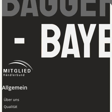
Allgemein
Über uns
Qualität