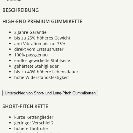
BESCHREIBUNG
HIGH-END PREMIUM GUMMIKETTE
2 Jahre Garantie
bis zu 25% höheres Gewicht
anti Vibration bis zu -75%
direkt vom Erstausrüster
100% passgenau
endlos gewickelte Stahlseile
gehärtete Stahlglieder
bis zu 40% höhere Lebensdauer
hohe Widerstandsfestigkeit
Unterschied von Short- und Long-Pitch Gummiketten
SHORT-PITCH KETTE
kurze Kettenglieder
geringer Verschleiß
höhere Laufruhe