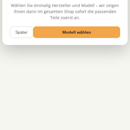
Wählen Sie einmalig Hersteller und Modell – wir zeigen
Ihnen dann im gesamten Shop sofort die passenden
Teile zuerst an.
Später
Modell wählen