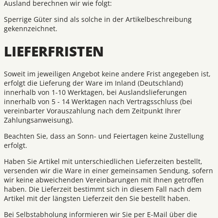
Ausland berechnen wir wie folgt:
Sperrige Güter sind als solche in der Artikelbeschreibung
gekennzeichnet.
LIEFERFRISTEN
Soweit im jeweiligen Angebot keine andere Frist angegeben ist,
erfolgt die Lieferung der Ware im Inland (Deutschland)
innerhalb von 1-10 Werktagen, bei Auslandslieferungen
innerhalb von 5 - 14 Werktagen nach Vertragsschluss (bei
vereinbarter Vorauszahlung nach dem Zeitpunkt Ihrer
Zahlungsanweisung).
Beachten Sie, dass an Sonn- und Feiertagen keine Zustellung
erfolgt.
Haben Sie Artikel mit unterschiedlichen Lieferzeiten bestellt,
versenden wir die Ware in einer gemeinsamen Sendung, sofern
wir keine abweichenden Vereinbarungen mit Ihnen getroffen
haben. Die Lieferzeit bestimmt sich in diesem Fall nach dem
Artikel mit der längsten Lieferzeit den Sie bestellt haben.
Bei Selbstabholung informieren wir Sie per E-Mail über die