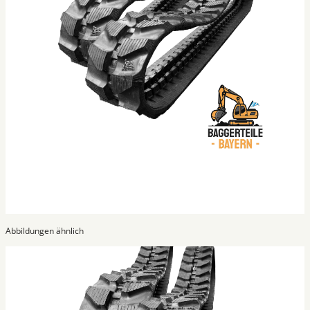
Abbildungen ähnlich