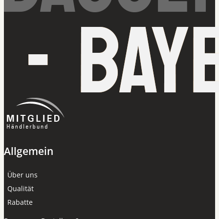
Allgemein
Über uns
Qualität
Rabatte