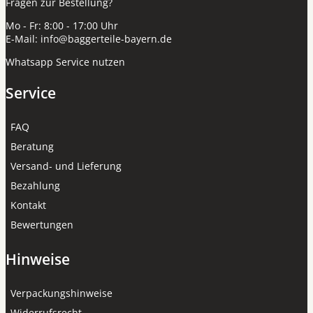
Fragen zur Bestellung?
Mo - Fr: 8:00 - 17:00 Uhr
E-Mail:
info@baggerteile-bayern.de
Whatsapp Service nutzen
Service
FAQ
Beratung
Versand- und Lieferung
Bezahlung
Kontakt
Bewertungen
Hinweise
Verpackungshinweise
Widerrufsrecht