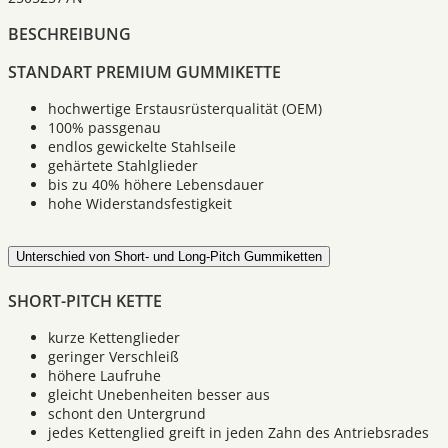
BESCHREIBUNG
STANDART PREMIUM GUMMIKETTE
hochwertige Erstausrüsterqualität (OEM)
100% passgenau
endlos gewickelte Stahlseile
gehärtete Stahlglieder
bis zu 40% höhere Lebensdauer
hohe Widerstandsfestigkeit
Unterschied von Short- und Long-Pitch Gummiketten
SHORT-PITCH KETTE
kurze Kettenglieder
geringer Verschleiß
höhere Laufruhe
gleicht Unebenheiten besser aus
schont den Untergrund
jedes Kettenglied greift in jeden Zahn des Antriebsrades