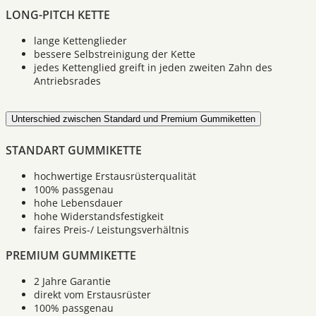
LONG-PITCH KETTE
lange Kettenglieder
bessere Selbstreinigung der Kette
jedes Kettenglied greift in jeden zweiten Zahn des
Antriebsrades
Unterschied zwischen Standard und Premium Gummiketten
STANDART GUMMIKETTE
hochwertige Erstausrüsterqualität
100% passgenau
hohe Lebensdauer
hohe Widerstandsfestigkeit
faires Preis-/ Leistungsverhältnis
PREMIUM GUMMIKETTE
2 Jahre Garantie
direkt vom Erstausrüster
100% passgenau