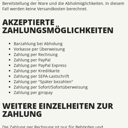
Bereitstellung der Ware und die Abholmöglichkeiten. In diesem
Fall werden keine Versandkosten berechnet.
AKZEPTIERTE
ZAHLUNGSMÖGLICHKEITEN
Barzahlung bei Abholung
Vorkasse per Überweisung
Zahlung per Rechnung
Zahlung per PayPal
Zahlung per PayPal Express
Zahlung per Kreditkarte
Zahlung per SEPA-Lastschrift
Zahlung per "Später bezahlen"
Zahlung per Sofort/Sofortüberweisung
Zahlung per giropay
WEITERE EINZELHEITEN ZUR
ZAHLUNG
Die Zahlung per Rechnung ist nur für Behörden und