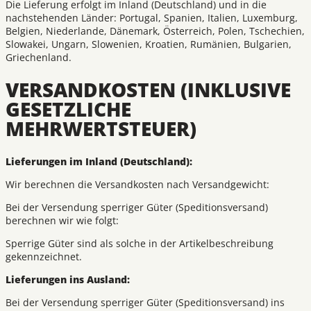
Die Lieferung erfolgt im Inland (Deutschland) und in die
nachstehenden Länder: Portugal, Spanien, Italien, Luxemburg,
Belgien, Niederlande, Dänemark, Österreich, Polen, Tschechien,
Slowakei, Ungarn, Slowenien, Kroatien, Rumänien, Bulgarien,
Griechenland.
VERSANDKOSTEN (INKLUSIVE
GESETZLICHE
MEHRWERTSTEUER)
Lieferungen im Inland (Deutschland):
Wir berechnen die Versandkosten nach Versandgewicht:
Bei der Versendung sperriger Güter (Speditionsversand)
berechnen wir wie folgt:
Sperrige Güter sind als solche in der Artikelbeschreibung
gekennzeichnet.
Lieferungen ins Ausland:
Bei der Versendung sperriger Güter (Speditionsversand) ins