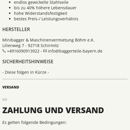
endlos gewickelte Stahlseile
bis zu 40% höhere Lebensdauer
hohe Widerstandsfestigkeit
bestes Preis-/ Leistungsverhätnis
HERSTELLER
Minibagger & Maschinenvermietung Böhm e.K.
Lilienweg 7 - 92718 Schirmitz
+4916090913922 -
info@baggerteile-bayern.de
SICHERHEITSHINWEISE
- Diese folgen in Kürze -
VERSAND
ZAHLUNG UND VERSAND
Es gelten folgende Bedingungen: