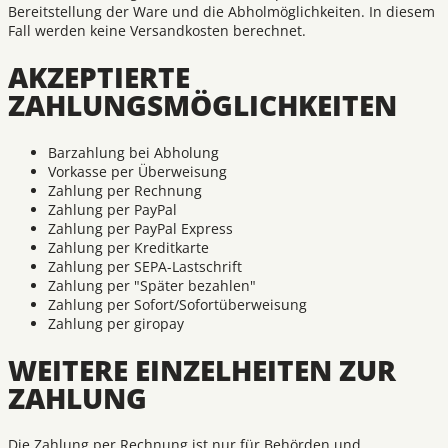
Bereitstellung der Ware und die Abholmöglichkeiten. In diesem
Fall werden keine Versandkosten berechnet.
AKZEPTIERTE
ZAHLUNGSMÖGLICHKEITEN
Barzahlung bei Abholung
Vorkasse per Überweisung
Zahlung per Rechnung
Zahlung per PayPal
Zahlung per PayPal Express
Zahlung per Kreditkarte
Zahlung per SEPA-Lastschrift
Zahlung per "Später bezahlen"
Zahlung per Sofort/Sofortüberweisung
Zahlung per giropay
WEITERE EINZELHEITEN ZUR
ZAHLUNG
Die Zahlung per Rechnung ist nur für Behörden und