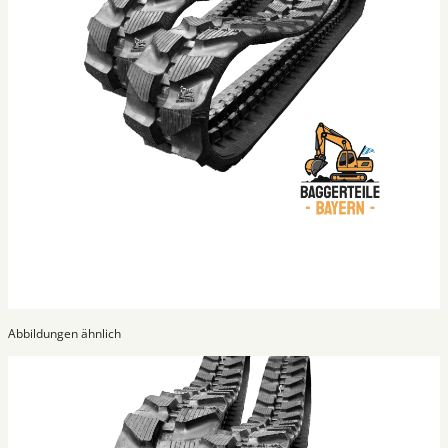
Abbildungen ähnlich