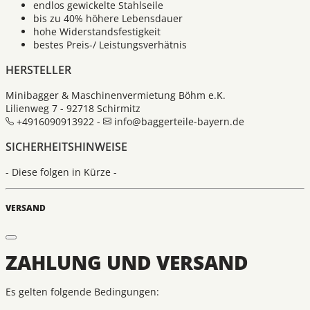
endlos gewickelte Stahlseile
bis zu 40% höhere Lebensdauer
hohe Widerstandsfestigkeit
bestes Preis-/ Leistungsverhätnis
HERSTELLER
Minibagger & Maschinenvermietung Böhm e.K.
Lilienweg 7 - 92718 Schirmitz
+4916090913922 -
info@baggerteile-bayern.de
SICHERHEITSHINWEISE
- Diese folgen in Kürze -
VERSAND
ZAHLUNG UND VERSAND
Es gelten folgende Bedingungen: