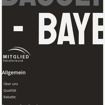
Allgemein
Über uns
Qualität
Rabatte