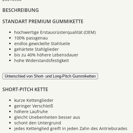
BESCHREIBUNG
STANDART PREMIUM GUMMIKETTE
hochwertige Erstausrüsterqualität (OEM)
100% passgenau
endlos gewickelte Stahlseile
gehärtete Stahlglieder
bis zu 40% höhere Lebensdauer
hohe Widerstandsfestigkeit
Unterschied von Short- und Long-Pitch Gummiketten
SHORT-PITCH KETTE
kurze Kettenglieder
geringer Verschleiß
höhere Laufruhe
gleicht Unebenheiten besser aus
schont den Untergrund
jedes Kettenglied greift in jeden Zahn des Antriebsrades