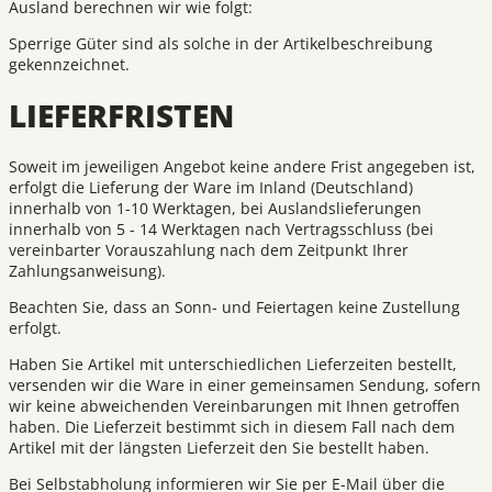
Ausland berechnen wir wie folgt:
Sperrige Güter sind als solche in der Artikelbeschreibung
gekennzeichnet.
LIEFERFRISTEN
Soweit im jeweiligen Angebot keine andere Frist angegeben ist,
erfolgt die Lieferung der Ware im Inland (Deutschland)
innerhalb von 1-10 Werktagen, bei Auslandslieferungen
innerhalb von 5 - 14 Werktagen nach Vertragsschluss (bei
vereinbarter Vorauszahlung nach dem Zeitpunkt Ihrer
Zahlungsanweisung).
Beachten Sie, dass an Sonn- und Feiertagen keine Zustellung
erfolgt.
Haben Sie Artikel mit unterschiedlichen Lieferzeiten bestellt,
versenden wir die Ware in einer gemeinsamen Sendung, sofern
wir keine abweichenden Vereinbarungen mit Ihnen getroffen
haben. Die Lieferzeit bestimmt sich in diesem Fall nach dem
Artikel mit der längsten Lieferzeit den Sie bestellt haben.
Bei Selbstabholung informieren wir Sie per E-Mail über die