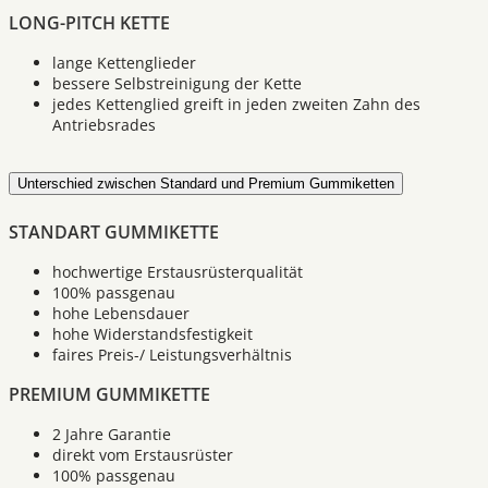
LONG-PITCH KETTE
lange Kettenglieder
bessere Selbstreinigung der Kette
jedes Kettenglied greift in jeden zweiten Zahn des
Antriebsrades
Unterschied zwischen Standard und Premium Gummiketten
STANDART GUMMIKETTE
hochwertige Erstausrüsterqualität
100% passgenau
hohe Lebensdauer
hohe Widerstandsfestigkeit
faires Preis-/ Leistungsverhältnis
PREMIUM GUMMIKETTE
2 Jahre Garantie
direkt vom Erstausrüster
100% passgenau