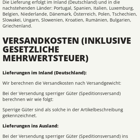
Die Lieferung erfolgt im Inland (Deutschland) und in die
nachstehenden Länder: Portugal, Spanien, Italien, Luxemburg,
Belgien, Niederlande, Dänemark, Österreich, Polen, Tschechien,
Slowakei, Ungarn, Slowenien, Kroatien, Rumänien, Bulgarien,
Griechenland.
VERSANDKOSTEN (INKLUSIVE
GESETZLICHE
MEHRWERTSTEUER)
Lieferungen im Inland (Deutschland):
Wir berechnen die Versandkosten nach Versandgewicht:
Bei der Versendung sperriger Güter (Speditionsversand)
berechnen wir wie folgt:
Sperrige Güter sind als solche in der Artikelbeschreibung
gekennzeichnet.
Lieferungen ins Ausland:
Bei der Versendung sperriger Güter (Speditionsversand) ins