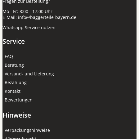
Fragen zur Bestellung?
Mo - Fr: 8:00 - 17:00 Uhr
E-Mail:
info@baggerteile-bayern.de
Whatsapp Service nutzen
Service
FAQ
Beratung
Versand- und Lieferung
Bezahlung
Kontakt
Bewertungen
Hinweise
Verpackungshinweise
Widerrufsrecht