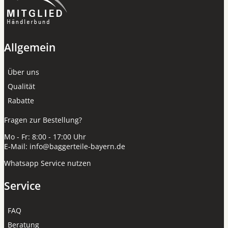
Allgemein
Über uns
Qualität
Rabatte
Fragen zur Bestellung?
Mo - Fr: 8:00 - 17:00 Uhr
E-Mail:
info@baggerteile-bayern.de
Whatsapp Service nutzen
Service
FAQ
Beratung