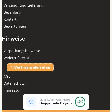
Versand- und Lieferung
Bezahlung
Kontakt
Bewertungen
Hinweise
Verpackungshinweise
Widerrufsrecht
Vertrag widerrufen
AGB
Datenschutz
Impressum
VERIFIED BY VERIFYTRUST
10.0
Baggerteile Bayern